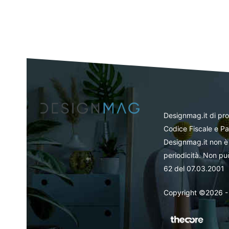
Designmag.it di pr
Codice Fiscale e Pa
Designmag.it non è 
periodicità. Non può
62 del 07.03.2001
Copyright ©2026 - Tut