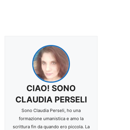
CIAO! SONO
CLAUDIA PERSELI
Sono Claudia Perseli, ho una
formazione umanistica e amo la
scrittura fin da quando ero piccola. La