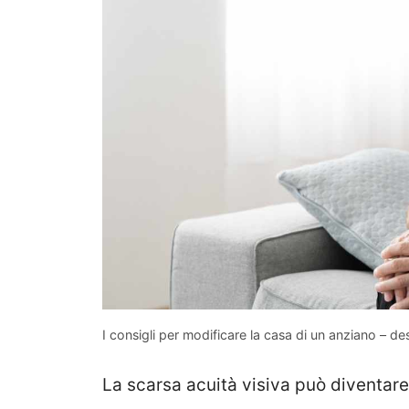
I consigli per modificare la casa di un anziano – de
La scarsa acuità visiva può diventare 