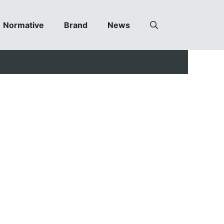
Normative
Brand
News