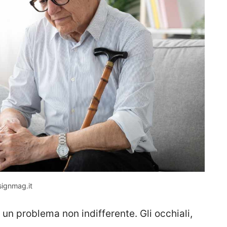
signmag.it
un problema non indifferente. Gli occhiali,