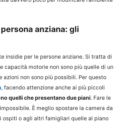
 persona anziana: gli
 insidie per le persone anziane. Si tratta di
le capacità motorie non sono più quelle di un
e azioni non sono più possibili. Per questo
a
, facendo attenzione anche ai più piccoli
ono quelli che presentano due piani
. Fare le
i impossibile. È meglio spostare la camera da
 ospiti o agli altri famigliari quelle al piano