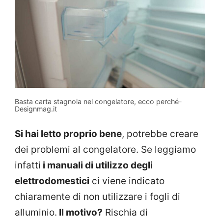
Basta carta stagnola nel congelatore, ecco perché-
Designmag.it
Si hai letto proprio bene
, potrebbe creare
dei problemi al congelatore. Se leggiamo
infatti
i manuali di utilizzo degli
elettrodomestici
ci viene indicato
chiaramente di non utilizzare i fogli di
alluminio.
Il motivo?
Rischia di