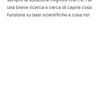
una breve ricerca e cerca di capire cosa
funziona su basi scientifiche e cosa no!