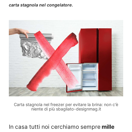
carta stagnola nel congelatore.
Carta stagnola nel freezer per evitare la brina: non c'è
niente di più sbagliato-designmag.it
In casa tutti noi cerchiamo sempre
mille