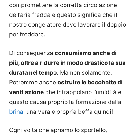
compromettere la corretta circolazione
dell’aria fredda e questo significa che il
nostro congelatore deve lavorare il doppio
per freddare.
Di conseguenza
consumiamo anche di
più, oltre a ridurre in modo drastico la sua
durata nel tempo
. Ma non solamente.
Potremmo anche
ostruire le bocchette di
ventilazione
che intrappolano l’umidità e
questo causa proprio la formazione della
brina
, una vera e propria beffa quindi!
Ogni volta che apriamo lo sportello,