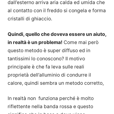
dall’esterno arriva aria calda ed umida che
al contatto con il freddo si congela e forma
cristalli di ghiaccio.
Quindi, quello che doveva essere un aiuto,
in realtà è un problema!
Come mai però
questo metodo è super diffuso ed in
tantissimi lo conoscono? Il motivo
principale è che fa leva sulle reali
proprietà dell’alluminio di condurre il
calore, quindi sembra un metodo corretto,
In realtà non funziona perché è molto
riflettente nella banda rossa e questo