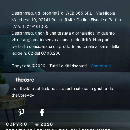
Designmag.it di proprietà di WEB 365 SRL - Via Nicola
Marchese 10, 00141 Roma (RM) - Codice Fiscale e Partita
I.V.A. 12279101005
Designmag.it non è una testata giornalistica, in quanto
viene aggiornato senza alcuna periodicità. Non può
pertanto considerarsi un prodotto editoriale ai sensi della
legge n. 62 del 07.03.2001
Copyright ©2026 - Tutti i diritti riservati -
Contattaci
Le attività pubblicitarie su questo sito sono gestite da
theCoreAdv
COPYRIGHT © 2026