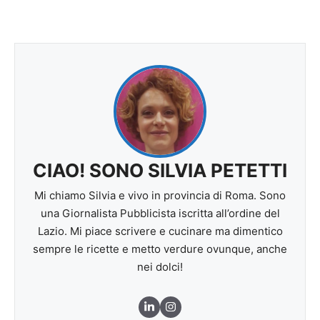
CIAO! SONO SILVIA PETETTI
Mi chiamo Silvia e vivo in provincia di Roma. Sono
una Giornalista Pubblicista iscritta all’ordine del
Lazio. Mi piace scrivere e cucinare ma dimentico
sempre le ricette e metto verdure ovunque, anche
nei dolci!