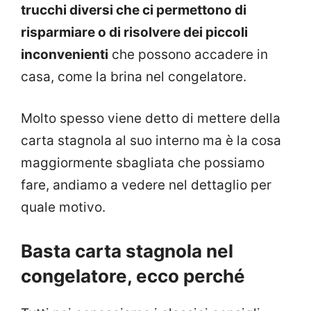
trucchi diversi che ci permettono di
risparmiare o di risolvere dei piccoli
inconvenienti
che possono accadere in
casa, come la brina nel congelatore.
Molto spesso viene detto di mettere della
carta stagnola al suo interno ma è la cosa
maggiormente sbagliata che possiamo
fare, andiamo a vedere nel dettaglio per
quale motivo.
Basta carta stagnola nel
congelatore, ecco perché