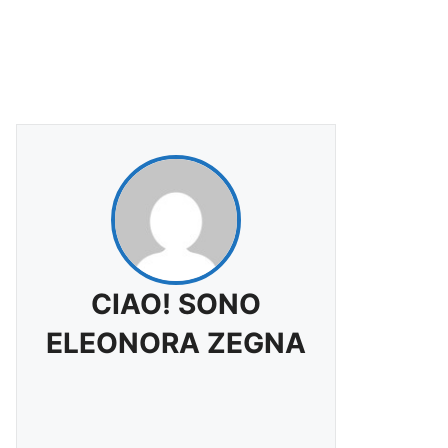
CIAO! SONO
ELEONORA ZEGNA