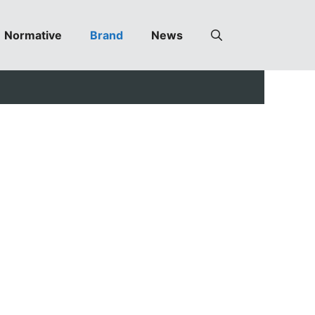
Normative
Brand
News