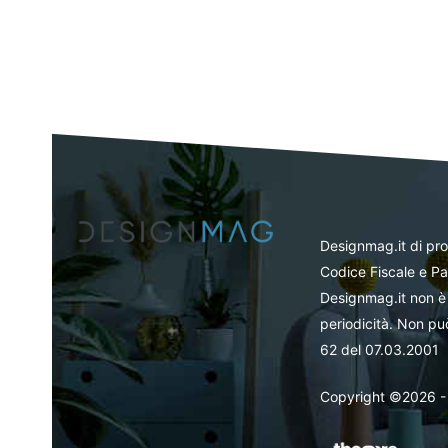
Designmag.it di pr
Codice Fiscale e Pa
Designmag.it non è 
periodicità. Non può
62 del 07.03.2001
Copyright ©2026 - Tut