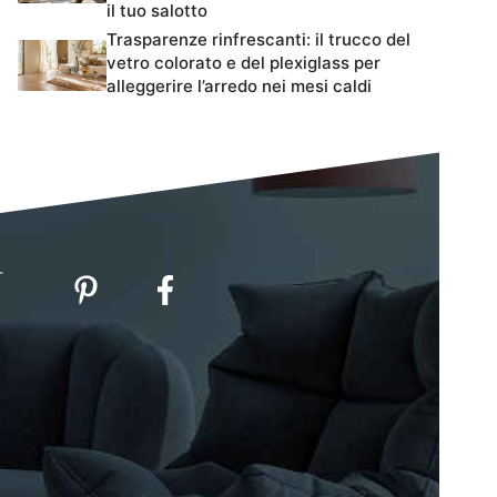
il tuo salotto
Trasparenze rinfrescanti: il trucco del
vetro colorato e del plexiglass per
alleggerire l’arredo nei mesi caldi
-