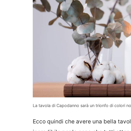
La tavola di Capodanno sarà un trionfo di colori no
Ecco quindi che avere una bella tavo