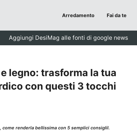
Arredamento
Fai da te
Aggiungi DesiMag alle fonti di google news
 legno: trasforma la tua
rdico con questi 3 tocchi
, come renderla bellissima con 5 semplici consiglil.