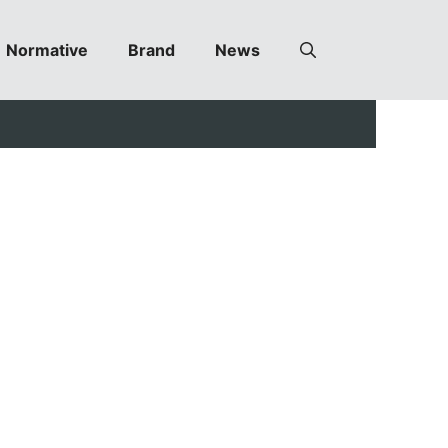
Normative
Brand
News