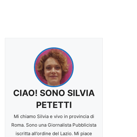
CIAO! SONO SILVIA
PETETTI
Mi chiamo Silvia e vivo in provincia di
Roma. Sono una Giornalista Pubblicista
iscritta all’ordine del Lazio. Mi piace