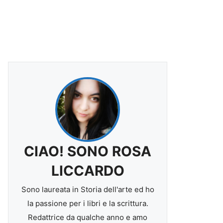
CIAO! SONO ROSA
LICCARDO
Sono laureata in Storia dell'arte ed ho
la passione per i libri e la scrittura.
Redattrice da qualche anno e amo