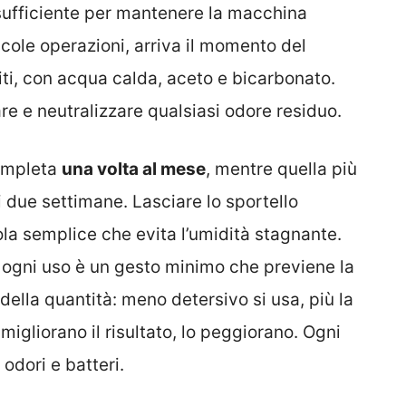
ufficiente per mantenere la macchina
cole operazioni, arriva il momento del
titi, con acqua calda, aceto e bicarbonato.
are e neutralizzare qualsiasi odore residuo.
completa
una volta al mese
, mentre quella più
i due settimane. Lasciare lo sportello
la semplice che evita l’umidità stagnante.
ogni uso è un gesto minimo che previene la
 della quantità: meno detersivo si usa, più la
 migliorano il risultato, lo peggiorano. Ogni
 odori e batteri.