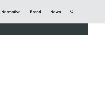
Normative
Brand
News