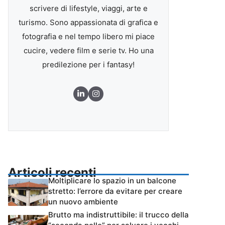
scrivere di lifestyle, viaggi, arte e
turismo. Sono appassionata di grafica e
fotografia e nel tempo libero mi piace
cucire, vedere film e serie tv. Ho una
predilezione per i fantasy!
Articoli recenti
Moltiplicare lo spazio in un balcone
stretto: l’errore da evitare per creare
un nuovo ambiente
Brutto ma indistruttibile: il trucco della