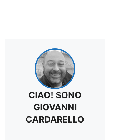
CIAO! SONO
GIOVANNI
CARDARELLO