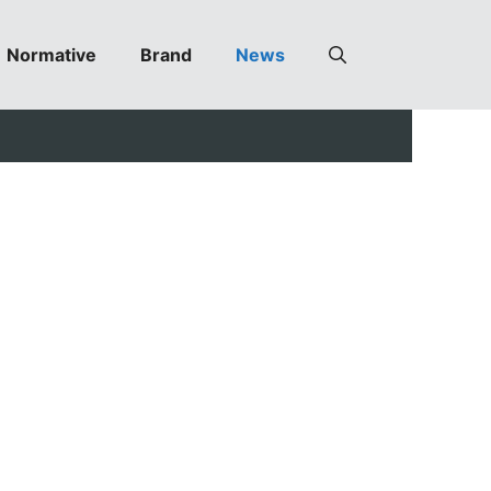
Normative
Brand
News