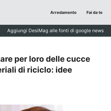
Arredamento
Fai da te
Aggiungi DesiMag alle fonti di google news
are per loro delle cucce
ali di riciclo: idee