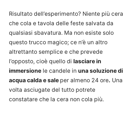
Risultato dell’esperimento? Niente più cera
che cola e tavola delle feste salvata da
qualsiasi sbavatura. Ma non esiste solo
questo trucco magico; ce n’è un altro
altrettanto semplice e che prevede
l’opposto, cioè quello di
lasciare in
immersione
le candele in
una soluzione di
acqua calda e sale
per almeno 24 ore
.
Una
volta asciugate del tutto potrete
constatare che la cera non cola più.