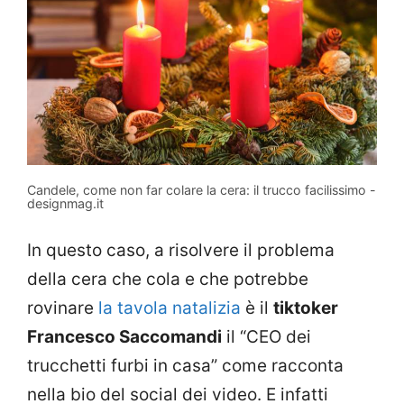
Candele, come non far colare la cera: il trucco facilissimo -
designmag.it
In questo caso, a risolvere il problema
della cera che cola e che potrebbe
rovinare
la tavola natalizia
è il
tiktoker
Francesco Saccomandi
il “CEO dei
trucchetti furbi in casa” come racconta
nella bio del social dei video. E infatti