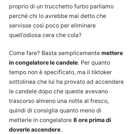
proprio di un trucchetto furbo parliamo
perché chi lo avrebbe mai detto che
servisse così poco per eliminare
quell’odiosa cera che cola?
Come fare? Basta semplicemente
mettere
in congelatore le candele
. Per quanto
tempo non è specificato, ma il tiktoker
sottolinea che lui ha provato ad accendere
le candele dopo che queste avevano
trascorso almeno una notte al fresco,
quindi di consiglia quanto meno di
metterle in congelatore
8 ore prima di
doverle accendere
.