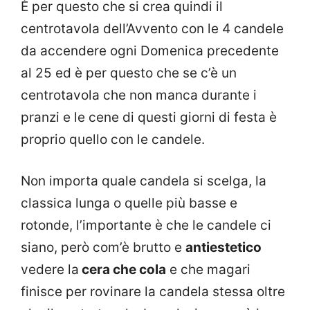
È per questo che si crea quindi il
centrotavola dell’Avvento con le 4 candele
da accendere ogni Domenica precedente
al 25 ed è per questo che se c’è un
centrotavola che non manca durante i
pranzi e le cene di questi giorni di festa è
proprio quello con le candele.
Non importa quale candela si scelga, la
classica lunga o quelle più basse e
rotonde, l’importante è che le candele ci
siano, però com’è brutto e
antiestetico
vedere la
cera che cola
e che magari
finisce per rovinare la candela stessa oltre