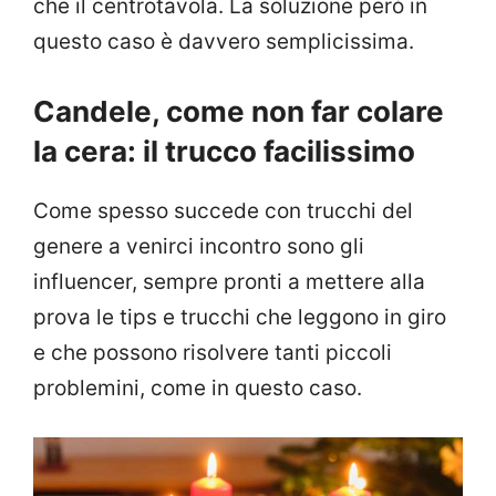
che il centrotavola. La soluzione però in
questo caso è davvero semplicissima.
Candele, come non far colare
la cera: il trucco facilissimo
Come spesso succede con trucchi del
genere a venirci incontro sono gli
influencer, sempre pronti a mettere alla
prova le tips e trucchi che leggono in giro
e che possono risolvere tanti piccoli
problemini, come in questo caso.