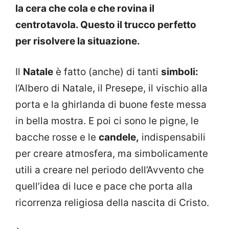
la cera che cola e che rovina il
centrotavola. Questo il trucco perfetto
per risolvere la situazione.
Il
Natale
è fatto (anche) di tanti
simboli:
l’Albero di Natale, il Presepe, il vischio alla
porta e la ghirlanda di buone feste messa
in bella mostra. E poi ci sono le pigne, le
bacche rosse e le
candele,
indispensabili
per creare atmosfera, ma simbolicamente
utili a creare nel periodo dell’Avvento che
quell’idea di luce e pace che porta alla
ricorrenza religiosa della nascita di Cristo.