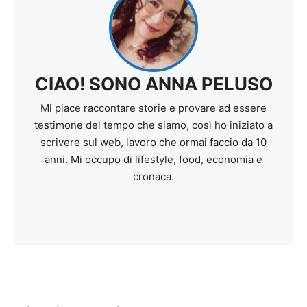
CIAO! SONO ANNA PELUSO
Mi piace raccontare storie e provare ad essere
testimone del tempo che siamo, così ho iniziato a
scrivere sul web, lavoro che ormai faccio da 10
anni. Mi occupo di lifestyle, food, economia e
cronaca.