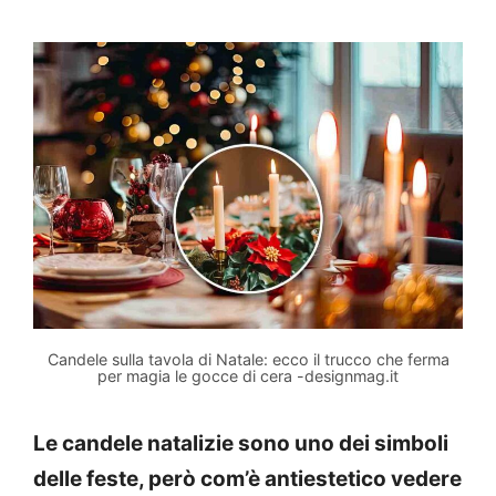
Candele sulla tavola di Natale: ecco il trucco che ferma
per magia le gocce di cera -designmag.it
Le candele natalizie sono uno dei simboli
delle feste, però com’è antiestetico vedere