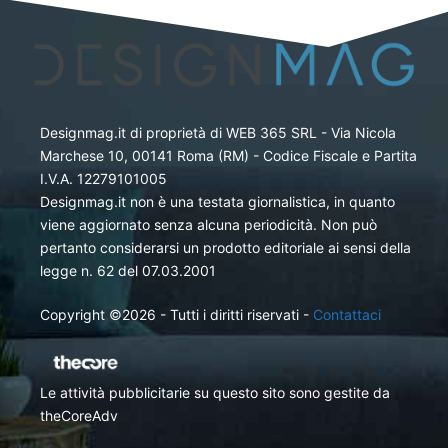
Designmag.it di proprietà di WEB 365 SRL - Via Nicola
Marchese 10, 00141 Roma (RM) - Codice Fiscale e Partita
I.V.A. 12279101005
Designmag.it non è una testata giornalistica, in quanto
viene aggiornato senza alcuna periodicità. Non può
pertanto considerarsi un prodotto editoriale ai sensi della
legge n. 62 del 07.03.2001
Copyright ©2026 - Tutti i diritti riservati -
Contattaci
Le attività pubblicitarie su questo sito sono gestite da
theCoreAdv