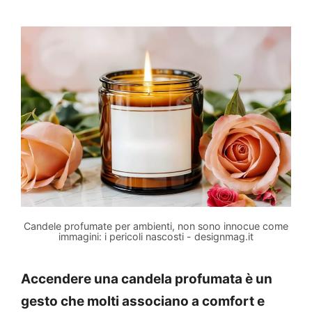
Candele profumate per ambienti, non sono innocue come
immagini: i pericoli nascosti - designmag.it
Accendere una candela profumata è un
gesto che molti associano a comfort e