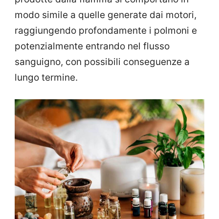
modo simile a quelle generate dai motori,
raggiungendo profondamente i polmoni e
potenzialmente entrando nel flusso
sanguigno, con possibili conseguenze a
lungo termine.