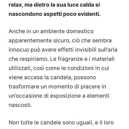
relax, ma dietro la sua luce calda si
nascondono aspetti poco evidenti.
Anche in un ambiente domestico
apparentemente sicuro, ciò che sembra
innocuo può avere effetti invisibili sull’aria
che respiriamo. Le fragranze e i materiali
utilizzati, così come le condizioni in cui
viene accesa la candela, possono
trasformare un momento di piacere in
un’occasione di esposizione a elementi
nascosti.
Non tutte le candele sono uguali, e il loro