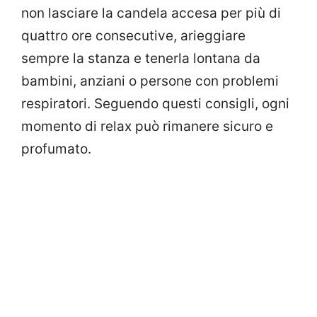
non lasciare la candela accesa per più di
quattro ore consecutive, arieggiare
sempre la stanza e tenerla lontana da
bambini, anziani o persone con problemi
respiratori. Seguendo questi consigli, ogni
momento di relax può rimanere sicuro e
profumato.