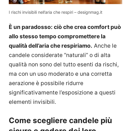
I rischi invisibili nell’aria che respiri – designmag.it
È un paradosso: ciò che crea comfort può
allo stesso tempo compromettere la
qualità dell’aria che respiriamo.
Anche le
candele considerate “naturali” o di alta
qualità non sono del tutto esenti da rischi,
ma con un uso moderato e una corretta
aerazione è possibile ridurre
significativamente l’esposizione a questi
elementi invisibili.
Come scegliere candele più
sicure e godere dei loro