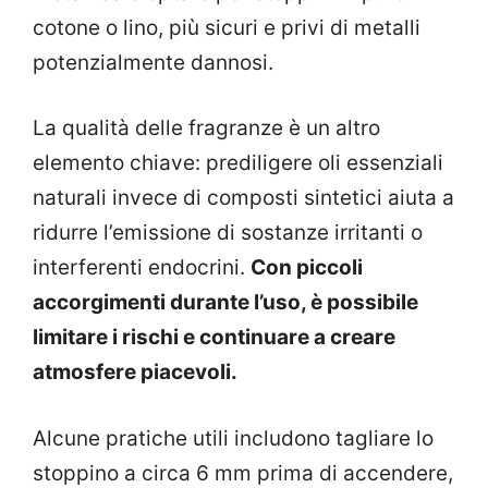
cotone o lino, più sicuri e privi di metalli
potenzialmente dannosi.
La qualità delle fragranze è un altro
elemento chiave: prediligere oli essenziali
naturali invece di composti sintetici aiuta a
ridurre l’emissione di sostanze irritanti o
interferenti endocrini.
Con piccoli
accorgimenti durante l’uso, è possibile
limitare i rischi e continuare a creare
atmosfere piacevoli.
Alcune pratiche utili includono tagliare lo
stoppino a circa 6 mm prima di accendere,