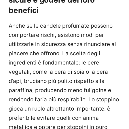
benefici
Anche se le candele profumate possono
comportare rischi, esistono modi per
utilizzarle in sicurezza senza rinunciare al
piacere che offrono. La scelta degli
ingredienti è fondamentale: le cere
vegetali, come la cera di soia o la cera
d’api, bruciano più pulito rispetto alla
paraffina, producendo meno fuliggine e
rendendo l’aria più respirabile. Lo stoppino
gioca un ruolo altrettanto importante: è
preferibile evitare quelli con anima
metallica e optare per stoppini in puro