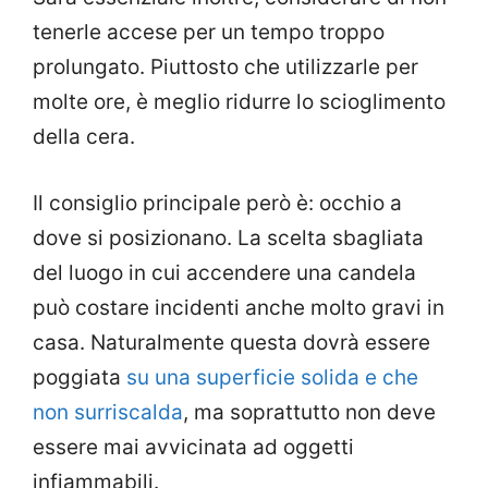
tenerle accese per un tempo troppo
prolungato. Piuttosto che utilizzarle per
molte ore, è meglio ridurre lo scioglimento
della cera.
Il consiglio principale però è: occhio a
dove si posizionano. La scelta sbagliata
del luogo in cui accendere una candela
può costare incidenti anche molto gravi in
casa. Naturalmente questa dovrà essere
poggiata
su una superficie solida e che
non surriscalda
, ma soprattutto non deve
essere mai avvicinata ad oggetti
infiammabili.