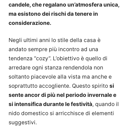
candele, che regalano un’atmosfera unica,
ma esistono dei rischi da tenere in
considerazione.
Negli ultimi anni lo stile della casa è
andato sempre più incontro ad una
tendenza “cozy”. L’obiettivo è quello di
arredare ogni stanza rendendola non
soltanto piacevole alla vista ma anche e
soprattutto accogliente. Questo spirito
si
sente ancor di più nel periodo invernale e
si intensifica durante le festività
, quando il
nido domestico si arricchisce di elementi
suggestivi.