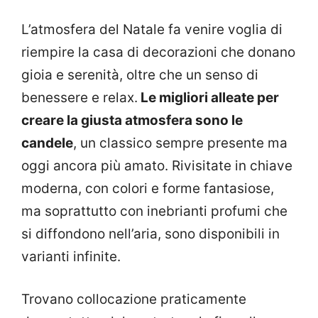
L’atmosfera del Natale fa venire voglia di
riempire la casa di decorazioni che donano
gioia e serenità, oltre che un senso di
benessere e relax.
Le migliori alleate per
creare la giusta atmosfera sono le
candele
, un classico sempre presente ma
oggi ancora più amato. Rivisitate in chiave
moderna, con colori e forme fantasiose,
ma soprattutto con inebrianti profumi che
si diffondono nell’aria, sono disponibili in
varianti infinite.
Trovano collocazione praticamente