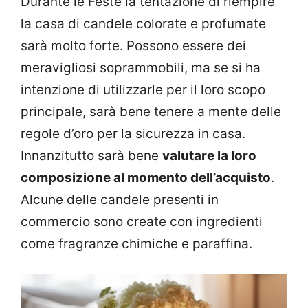
Durante le Feste la tentazione di riempire
la casa di candele colorate e profumate
sarà molto forte. Possono essere dei
meravigliosi soprammobili, ma se si ha
intenzione di utilizzarle per il loro scopo
principale, sarà bene tenere a mente delle
regole d’oro per la sicurezza in casa.
Innanzitutto sarà bene
valutare la loro
composizione al momento dell’acquisto
.
Alcune delle candele presenti in
commercio sono create con ingredienti
come fragranze chimiche e paraffina.