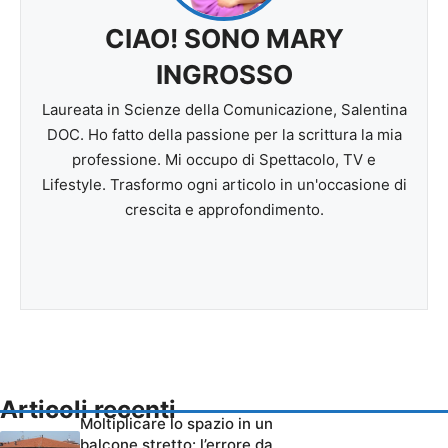
CIAO! SONO MARY
INGROSSO
Laureata in Scienze della Comunicazione, Salentina
DOC. Ho fatto della passione per la scrittura la mia
professione. Mi occupo di Spettacolo, TV e
Lifestyle. Trasformo ogni articolo in un'occasione di
crescita e approfondimento.
Articoli recenti
Moltiplicare lo spazio in un
balcone stretto: l’errore da