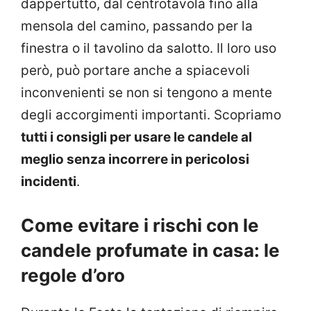
dappertutto, dal centrotavola fino alla
mensola del camino, passando per la
finestra o il tavolino da salotto. Il loro uso
però, può portare anche a spiacevoli
inconvenienti se non si tengono a mente
degli accorgimenti importanti. Scopriamo
tutti i consigli per usare le candele al
meglio senza incorrere in pericolosi
incidenti
.
Come evitare i rischi con le
candele profumate in casa: le
regole d’oro