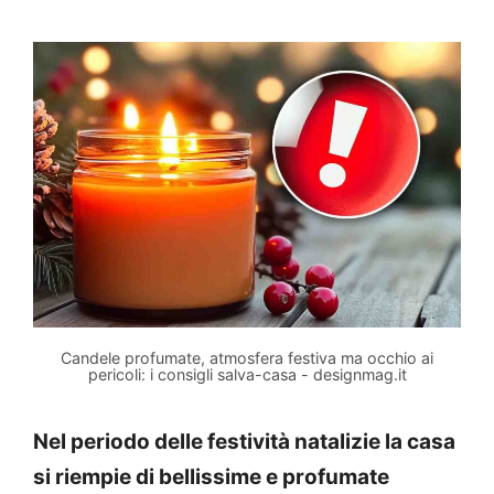
Candele profumate, atmosfera festiva ma occhio ai
pericoli: i consigli salva-casa - designmag.it
Nel periodo delle festività natalizie la casa
si riempie di bellissime e profumate