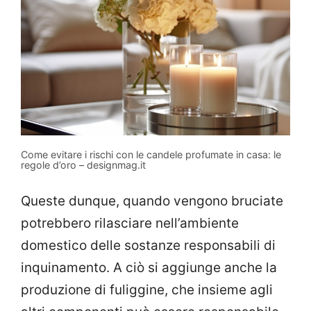
Come evitare i rischi con le candele profumate in casa: le
regole d’oro – designmag.it
Queste dunque, quando vengono bruciate
potrebbero rilasciare nell’ambiente
domestico delle sostanze responsabili di
inquinamento. A ciò si aggiunge anche la
produzione di fuliggine, che insieme agli