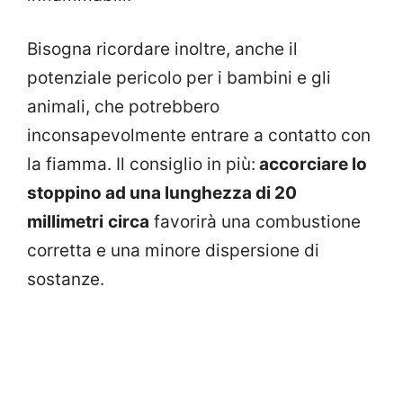
Bisogna ricordare inoltre, anche il
potenziale pericolo per i bambini e gli
animali, che potrebbero
inconsapevolmente entrare a contatto con
la fiamma. Il consiglio in più:
accorciare lo
stoppino ad una lunghezza di 20
millimetri
circa
favorirà una combustione
corretta e una minore dispersione di
sostanze.