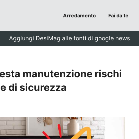
Arredamento
Fai da te
Aggiungi DesiMag alle fonti di google news
uesta manutenzione rischi
e di sicurezza