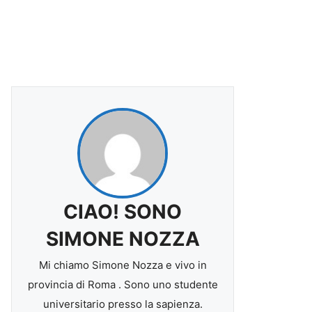
CIAO! SONO
SIMONE NOZZA
Mi chiamo Simone Nozza e vivo in
provincia di Roma . Sono uno studente
universitario presso la sapienza.