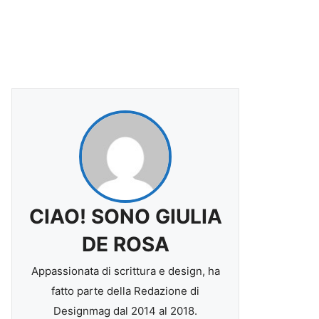
CIAO! SONO GIULIA
DE ROSA
Appassionata di scrittura e design, ha
fatto parte della Redazione di
Designmag dal 2014 al 2018.