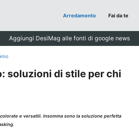
Arredamento
Fai da te
Aggiungi DesiMag alle fonti di google news
imo
soluzioni di stile per chi
colorate e versatili. Insomma sono la soluzione perfetta
asking.