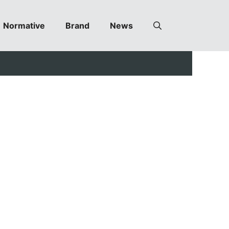
Normative
Brand
News