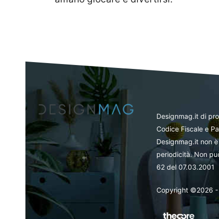
Designmag.it di pr
Codice Fiscale e Pa
Designmag.it non è 
periodicità. Non può
62 del 07.03.2001
Copyright ©2026 - Tut