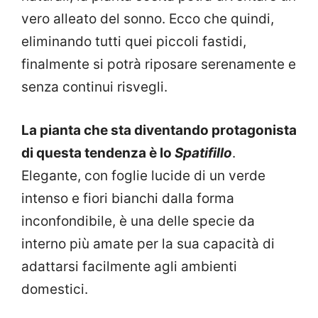
vero alleato del sonno. Ecco che quindi,
eliminando tutti quei piccoli fastidi,
finalmente si potrà riposare serenamente e
senza continui risvegli.
La pianta che sta diventando protagonista
di questa tendenza è lo
Spatifillo
.
Elegante, con foglie lucide di un verde
intenso e fiori bianchi dalla forma
inconfondibile, è una delle specie da
interno più amate per la sua capacità di
adattarsi facilmente agli ambienti
domestici.