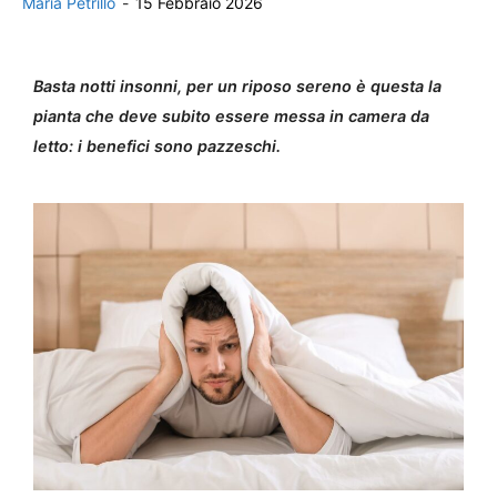
Maria Petrillo
-
15 Febbraio 2026
Basta notti insonni, per un riposo sereno è questa la
pianta che deve subito essere messa in camera da
letto: i benefici sono pazzeschi.