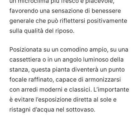
un microclima più fresco e piacevole,
favorendo una sensazione di benessere
generale che può riflettersi positivamente
sulla qualità del riposo.
Posizionata su un comodino ampio, su una
cassettiera o in un angolo luminoso della
stanza, questa pianta diventerà un punto
focale raffinato, capace di armonizzarsi
con arredi moderni e classici. L’importante
è evitare l’esposizione diretta al sole e
ristagni d’acqua nel sottovaso.