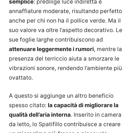
semplice
: predilige luce indiretta e
annaffiature moderate, risultando perfetto
anche per chi non ha il pollice verde. Ma il
suo valore va oltre l’aspetto decorativo. Le
sue foglie larghe contribuiscono ad
attenuare leggermente i rumori
, mentre la
presenza del terriccio aiuta a smorzare le
vibrazioni sonore, rendendo l’ambiente più
ovattato.
A questo si aggiunge un altro beneficio
spesso citato:
la capacità di migliorare la
qualità dell’aria interna
. Inserito in camera
da letto, lo Spatifillo contribuisce a creare