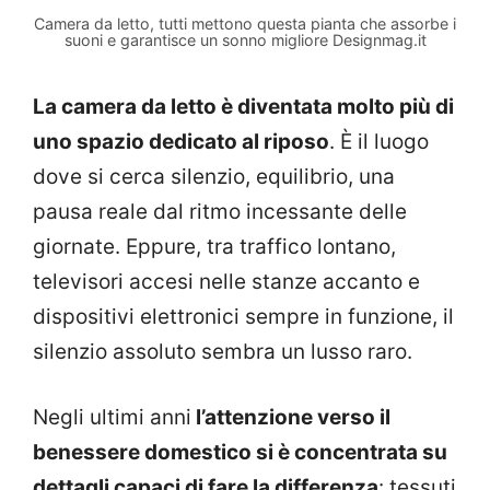
Camera da letto, tutti mettono questa pianta che assorbe i
suoni e garantisce un sonno migliore Designmag.it
La camera da letto è diventata molto più di
uno spazio dedicato al riposo
. È il luogo
dove si cerca silenzio, equilibrio, una
pausa reale dal ritmo incessante delle
giornate. Eppure, tra traffico lontano,
televisori accesi nelle stanze accanto e
dispositivi elettronici sempre in funzione, il
silenzio assoluto sembra un lusso raro.
Negli ultimi anni
l’attenzione verso il
benessere domestico si è concentrata su
dettagli capaci di fare la differenza
: tessuti