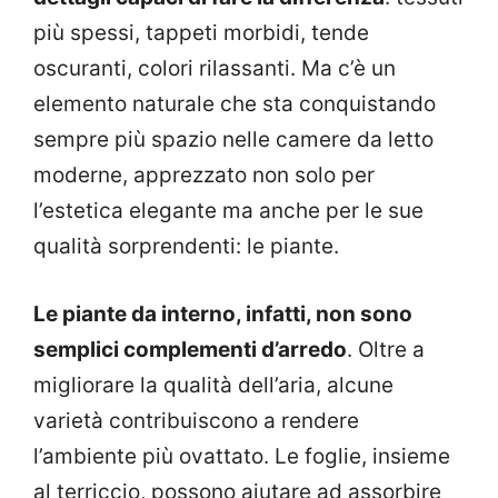
più spessi, tappeti morbidi, tende
oscuranti, colori rilassanti. Ma c’è un
elemento naturale che sta conquistando
sempre più spazio nelle camere da letto
moderne, apprezzato non solo per
l’estetica elegante ma anche per le sue
qualità sorprendenti: le piante.
Le piante da interno, infatti, non sono
semplici complementi d’arredo
. Oltre a
migliorare la qualità dell’aria, alcune
varietà contribuiscono a rendere
l’ambiente più ovattato. Le foglie, insieme
al terriccio, possono aiutare ad assorbire