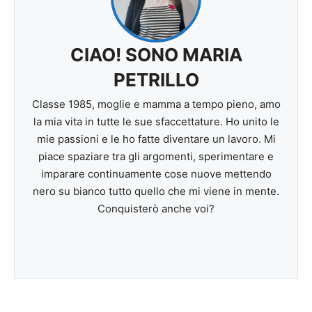
CIAO! SONO MARIA
PETRILLO
Classe 1985, moglie e mamma a tempo pieno, amo
la mia vita in tutte le sue sfaccettature. Ho unito le
mie passioni e le ho fatte diventare un lavoro. Mi
piace spaziare tra gli argomenti, sperimentare e
imparare continuamente cose nuove mettendo
nero su bianco tutto quello che mi viene in mente.
Conquisterò anche voi?