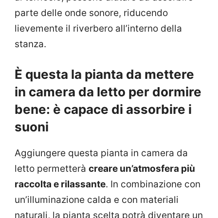
parte delle onde sonore, riducendo
lievemente il riverbero all’interno della
stanza.
È questa la pianta da mettere
in camera da letto per dormire
bene: è capace di assorbire i
suoni
Aggiungere questa pianta in camera da
letto permetterà
creare un’atmosfera più
raccolta e rilassante
. In combinazione con
un’illuminazione calda e con materiali
naturali, la pianta scelta potrà diventare un