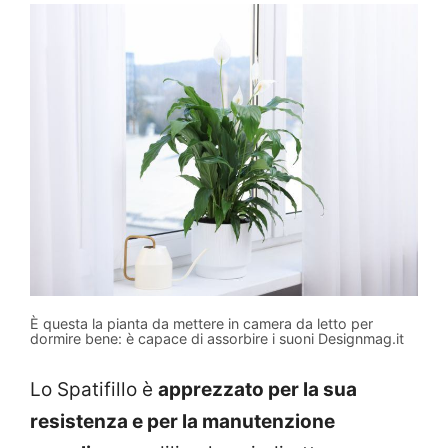
È questa la pianta da mettere in camera da letto per
dormire bene: è capace di assorbire i suoni Designmag.it
Lo Spatifillo è
apprezzato per la sua
resistenza e per la manutenzione