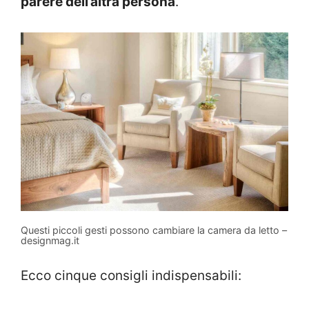
parere dell’altra persona
.
Questi piccoli gesti possono cambiare la camera da letto –
designmag.it
Ecco cinque consigli indispensabili: