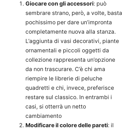
Giocare con gli accessori
: può
sembrare strano, però, a volte, basta
pochissimo per dare un’impronta
completamente nuova alla stanza.
L’aggiunta di vasi decorativi, piante
ornamentali e piccoli oggetti da
collezione rappresenta un’opzione
da non trascurare. C’è chi ama
riempire le librerie di peluche
quadretti e chi, invece, preferisce
restare sul classico. In entrambi i
casi, si otterrà un netto
cambiamento
Modificare il colore delle pareti
: il