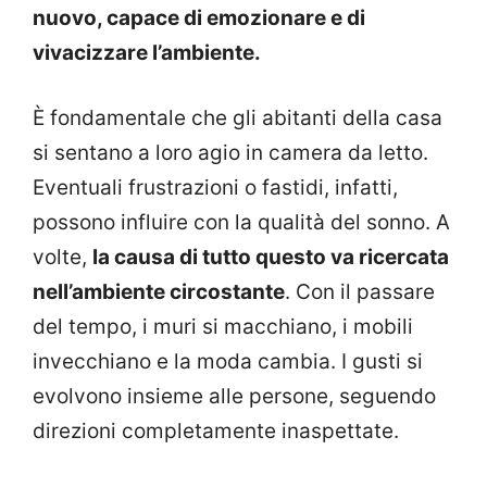
nuovo, capace di emozionare e di
vivacizzare l’ambiente.
È fondamentale che gli abitanti della casa
si sentano a loro agio in camera da letto.
Eventuali frustrazioni o fastidi, infatti,
possono influire con la qualità del sonno. A
volte,
la causa di tutto questo va ricercata
nell’ambiente circostante
. Con il passare
del tempo, i muri si macchiano, i mobili
invecchiano e la moda cambia. I gusti si
evolvono insieme alle persone, seguendo
direzioni completamente inaspettate.