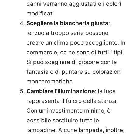
danni verranno aggiustati e i colori
modificati
Scegliere la biancheria giusta
:
lenzuola troppo serie possono
creare un clima poco accogliente. In
commercio, ce ne sono di tutti i tipi.
Si può scegliere di giocare con la
fantasia o di puntare su colorazioni
monocromatiche
Cambiare l’illuminazione
: la luce
rappresenta il fulcro della stanza.
Con un investimento minimo, è
possibile sostituire tutte le
lampadine. Alcune lampade, inoltre,