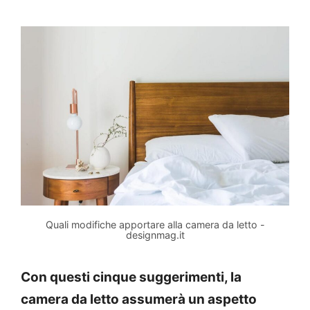
Quali modifiche apportare alla camera da letto -
designmag.it
Con questi cinque suggerimenti, la
camera da letto assumerà un aspetto