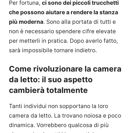
Per fortuna,
ci sono dei piccoli trucchetti
che possono aiutare a rendere la stanza
più moderna
. Sono alla portata di tutti e
non è necessario spendere cifre elevate
per metterli in pratica. Dopo averlo fatto,
sarà impossibile tornare indietro.
Come rivoluzionare la camera
da letto: il suo aspetto
cambierà totalmente
Tanti individui non sopportano la loro
camera da letto. La trovano noiosa e poco
dinamica. Vorrebbero qualcosa di più