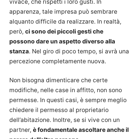
vivace, che rispetti i loro gusti. In
apparenza, tale impresa può sembrare
alquanto difficile da realizzare. In realtà,
però,
ci sono dei piccoli gesti che
possono dare un aspetto diverso alla
stanza
. Nel giro di poco tempo, si avrà una
percezione completamente nuova.
Non bisogna dimenticare che certe
modifiche, nelle case in affitto, non sono
permesse. In questi casi, è sempre meglio
chiedere il permesso al proprietario
dell’abitazione. Inoltre, se si vive con un
partner,
è fondamentale ascoltare anche il