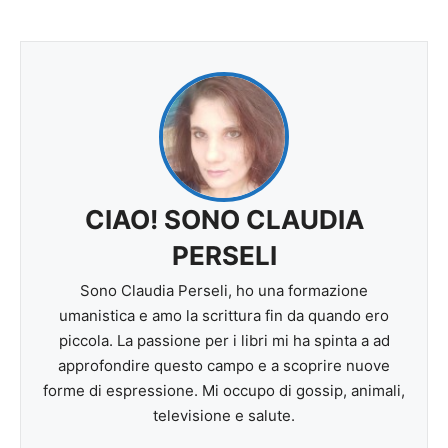
CIAO! SONO CLAUDIA
PERSELI
Sono Claudia Perseli, ho una formazione
umanistica e amo la scrittura fin da quando ero
piccola. La passione per i libri mi ha spinta a ad
approfondire questo campo e a scoprire nuove
forme di espressione. Mi occupo di gossip, animali,
televisione e salute.