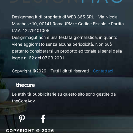
Designmag.it di proprietà di WEB 365 SRL - Via Nicola
Marchese 10, 00141 Roma (RM) - Codice Fiscale e Partita
I.V.A. 12279101005
Designmag.it non è una testata giornalistica, in quanto
viene aggiornato senza alcuna periodicità. Non può
pertanto considerarsi un prodotto editoriale ai sensi della
legge n. 62 del 07.03.2001
Copyright ©2026 - Tutti i diritti riservati -
Contattaci
Le attività pubblicitarie su questo sito sono gestite da
theCoreAdv
COPYRIGHT © 2026