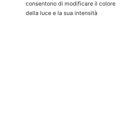
consentono di modificare il colore
della luce e la sua intensità