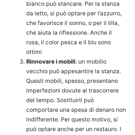
bianco può stancare. Per la stanza
da letto, si può optare per l’azzurro,
che favorisce il sonno, o per il lilla,
che aiuta la riflessione. Anche il
rosa, il color pesca e il blu sono
ottimi
Rinnovare i mobili
: un mobilio
vecchio può appesantire la stanza.
Questi mobili, spesso, presentano
imperfezioni dovute al trascorrere
del tempo. Sostituirli può
comportare una spesa di denaro non
indifferente. Per questo motivo, si
può optare anche per un restauro. I