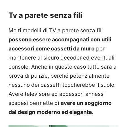
Tv a parete senza fili
Molti modelli di TV a parete senza fili
possono essere accompagnati con utili
accessori come cassetti da muro
per
mantenere al sicuro decoder ed eventuali
console. Anche in questo caso tutto sarà a
prova di pulizie, perché potenzialmente
nessuno dei cassetti toccherebbe il suolo.
Avere televisore ed accessori annessi
sospesi permette di
avere un soggiorno
dal design moderno ed elegante
.