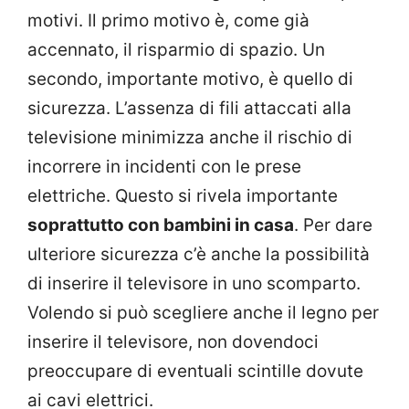
motivi. Il primo motivo è, come già
accennato, il risparmio di spazio. Un
secondo, importante motivo, è quello di
sicurezza. L’assenza di fili attaccati alla
televisione minimizza anche il rischio di
incorrere in incidenti con le prese
elettriche. Questo si rivela importante
soprattutto con bambini in casa
. Per dare
ulteriore sicurezza c’è anche la possibilità
di inserire il televisore in uno scomparto.
Volendo si può scegliere anche il legno per
inserire il televisore, non dovendoci
preoccupare di eventuali scintille dovute
ai cavi elettrici.