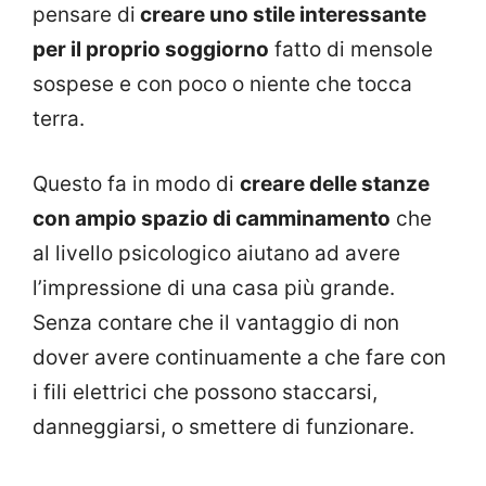
pensare di
creare uno stile interessante
per il proprio soggiorno
fatto di mensole
sospese e con poco o niente che tocca
terra.
Questo fa in modo di
creare delle stanze
con ampio spazio di camminamento
che
al livello psicologico aiutano ad avere
l’impressione di una casa più grande.
Senza contare che il vantaggio di non
dover avere continuamente a che fare con
i fili elettrici che possono staccarsi,
danneggiarsi, o smettere di funzionare.