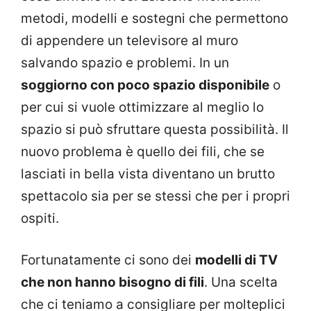
metodi, modelli e sostegni che permettono
di appendere un televisore al muro
salvando spazio e problemi. In un
soggiorno con poco spazio disponibile
o
per cui si vuole ottimizzare al meglio lo
spazio si può sfruttare questa possibilità. Il
nuovo problema è quello dei fili, che se
lasciati in bella vista diventano un brutto
spettacolo sia per se stessi che per i propri
ospiti.
Fortunatamente ci sono dei
modelli di TV
che non hanno bisogno di fili
. Una scelta
che ci teniamo a consigliare per molteplici