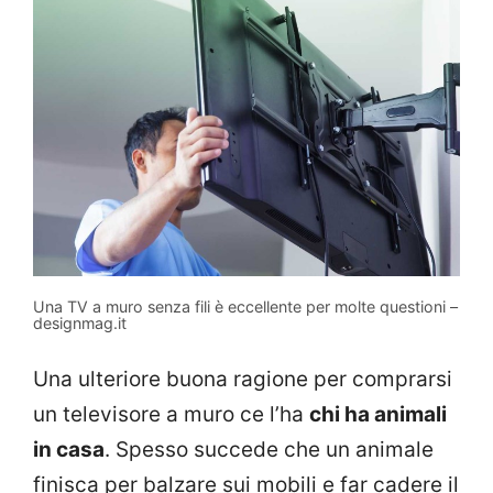
Una TV a muro senza fili è eccellente per molte questioni –
designmag.it
Una ulteriore buona ragione per comprarsi
un televisore a muro ce l’ha
chi ha animali
in casa
. Spesso succede che un animale
finisca per balzare sui mobili e far cadere il