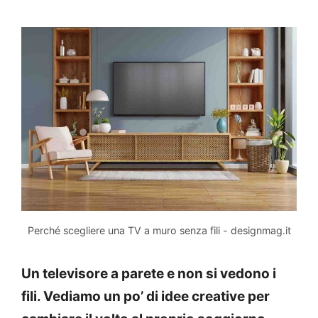
Perché scegliere una TV a muro senza fili - designmag.it
Un televisore a parete e non si vedono i
fili. Vediamo un po’ di idee creative per