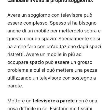
cambiare il volto al proprio soggiorno.
Avere un soggiorno con televisore può
essere complesso. Spesso si ha bisogno
anche di un mobile per mettercelo sopra e
questo occupa spazio. Specialmente se si
ha a che fare con un’abitazione dagli spazi
ristretti. Avere un mobile in più ad
occupare spazio può essere un grosso
problema a cui si può mettere una pezza
utilizzando un televisore con sostegno a
parete.
Mettere un
televisore a parete
non è una
cosa difficile in se. Esistono moltissimi