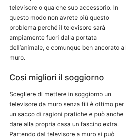
televisore o qualche suo accessorio. In
questo modo non avrete più questo
problema perché il televisore sarà
ampiamente fuori dalla portata
dell’animale, e comunque ben ancorato al
muro.
Così migliori il soggiorno
Scegliere di mettere in soggiorno un
televisore da muro senza fili è ottimo per
un sacco di ragioni pratiche e può anche
dare alla propria casa un fascino extra.
Partendo dal televisore a muro si può