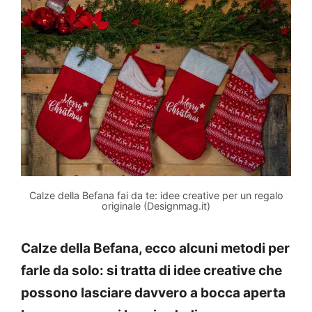
Calze della Befana fai da te: idee creative per un regalo
originale (Designmag.it)
Calze della Befana, ecco alcuni metodi per
farle da solo: si tratta di idee creative che
possono lasciare davvero a bocca aperta