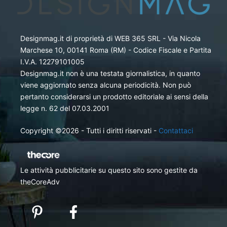
Designmag.it di proprietà di WEB 365 SRL - Via Nicola
Marchese 10, 00141 Roma (RM) - Codice Fiscale e Partita
I.V.A. 12279101005
Designmag.it non è una testata giornalistica, in quanto
viene aggiornato senza alcuna periodicità. Non può
pertanto considerarsi un prodotto editoriale ai sensi della
legge n. 62 del 07.03.2001
Copyright ©2026 - Tutti i diritti riservati -
Contattaci
Le attività pubblicitarie su questo sito sono gestite da
theCoreAdv