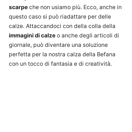
scarpe
che non usiamo più. Ecco, anche in
questo caso si può riadattare per delle
calze. Attaccandoci con della colla della
immagini di calze
o anche degli articoli di
giornale, può diventare una soluzione
perfetta per la nostra calza della Befana
con un tocco di fantasia e di creatività.