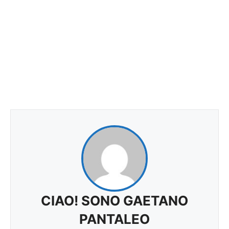
CIAO! SONO GAETANO
PANTALEO