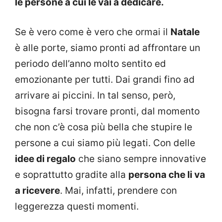
le persone a cui le vai a dedicare.
Se è vero come è vero che ormai il
Natale
è alle porte, siamo pronti ad affrontare un
periodo dell’anno molto sentito ed
emozionante per tutti. Dai grandi fino ad
arrivare ai piccini. In tal senso, però,
bisogna farsi trovare pronti, dal momento
che non c’è cosa più bella che stupire le
persone a cui siamo più legati. Con delle
idee di regalo
che siano sempre innovative
e soprattutto gradite alla
persona che li va
a ricevere
. Mai, infatti, prendere con
leggerezza questi momenti.