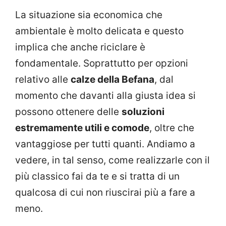
La situazione sia economica che
ambientale è molto delicata e questo
implica che anche riciclare è
fondamentale. Soprattutto per opzioni
relativo alle
calze della Befana
, dal
momento che davanti alla giusta idea si
possono ottenere delle
soluzioni
estremamente utili e comode
, oltre che
vantaggiose per tutti quanti. Andiamo a
vedere, in tal senso, come realizzarle con il
più classico fai da te e si tratta di un
qualcosa di cui non riuscirai più a fare a
meno.