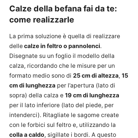
Calze della befana fai da te:
come realizzarle
La prima soluzione è quella di realizzare
delle
calze in feltro o pannolenci
.
Disegnate su un foglio il modello della
calza, ricordando che le misure per un
formato medio sono di
25 cm di altezza
,
15
cm di lunghezza
per l’apertura (lato di
sopra) della calza e
19 cm di lunghezza
per il lato inferiore (lato del piede, per
intenderci). Ritagliate le sagome create
con le forbici sul feltro e, utilizzando la
colla a caldo
, sigillate i bordi. A questo