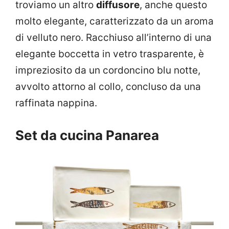
troviamo un altro
diffusore
, anche questo
molto elegante, caratterizzato da un aroma
di velluto nero. Racchiuso all’interno di una
elegante boccetta in vetro trasparente, è
impreziosito da un cordoncino blu notte,
avvolto attorno al collo, concluso da una
raffinata nappina.
Set da cucina Panarea