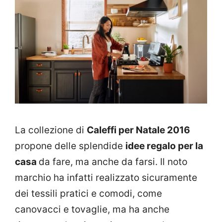
La collezione di
Caleffi per Natale 2016
propone delle splendide
idee regalo per la
casa
da fare, ma anche da farsi. Il noto
marchio ha infatti realizzato sicuramente
dei tessili pratici e comodi, come
canovacci e tovaglie, ma ha anche