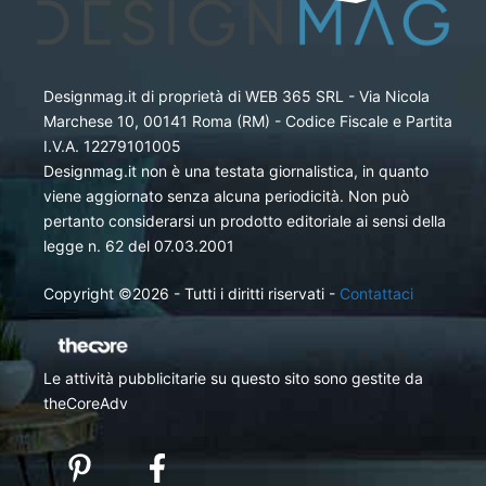
Designmag.it di proprietà di WEB 365 SRL - Via Nicola
Marchese 10, 00141 Roma (RM) - Codice Fiscale e Partita
I.V.A. 12279101005
Designmag.it non è una testata giornalistica, in quanto
viene aggiornato senza alcuna periodicità. Non può
pertanto considerarsi un prodotto editoriale ai sensi della
legge n. 62 del 07.03.2001
Copyright ©2026 - Tutti i diritti riservati -
Contattaci
Le attività pubblicitarie su questo sito sono gestite da
theCoreAdv