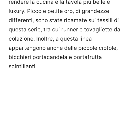
rendere la cucina e la tavola più belle e
luxury. Piccole petite oro, di grandezze
differenti, sono state ricamate sui tessili di
questa serie, tra cui runner e tovagliette da
colazione. Inoltre, a questa linea
appartengono anche delle piccole ciotole,
bicchieri portacandela e portafrutta
scintillanti.