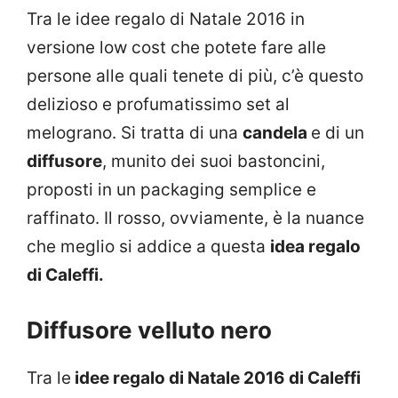
Tra le idee regalo di Natale 2016 in
versione low cost che potete fare alle
persone alle quali tenete di più, c’è questo
delizioso e profumatissimo set al
melograno. Si tratta di una
candela
e di un
diffusore
, munito dei suoi bastoncini,
proposti in un packaging semplice e
raffinato. Il rosso, ovviamente, è la nuance
che meglio si addice a questa
idea regalo
di Caleffi.
Diffusore velluto nero
Tra le
idee regalo di Natale 2016 di Caleffi