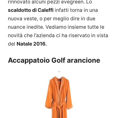
rinnovato alcuni pezzi evegreen. Lo
scaldotto di Caleffi
infatti torna in una
nuova veste, o per meglio dire in due
nuance inedite. Vediamo insieme tutte le
novità che l’azienda ci ha riservato in vista
del
Natale 2016.
Accappatoio Golf arancione