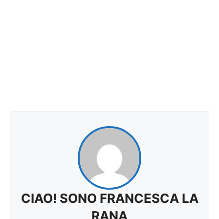
CIAO! SONO FRANCESCA LA
RANA