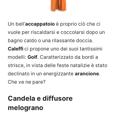
Un bell’
accappatoio
è proprio ciò che ci
vuole per riscaldarsi e coccolarsi dopo un
bagno caldo o una rilassante doccia.
Caleffi
ci propone uno dei suoi tantissimi
modelli:
Golf
. Caratterizzato da bordi a
strisce, in vista delle feste natalizie è stato
declinato in un energizzante
arancione
.
Che ve ne pare?
Candela e diffusore
melograno