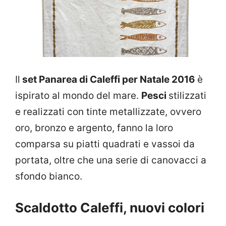
Il
set Panarea di Caleffi per Natale 2016
è
ispirato al mondo del mare.
Pesci
stilizzati
e realizzati con tinte metallizzate, ovvero
oro, bronzo e argento, fanno la loro
comparsa su piatti quadrati e vassoi da
portata, oltre che una serie di canovacci a
sfondo bianco.
Scaldotto Caleffi, nuovi colori