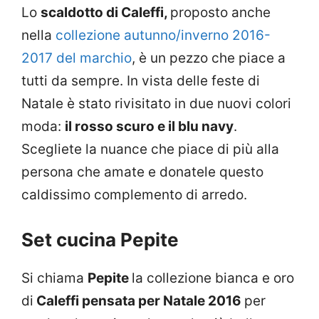
Lo
scaldotto di Caleffi,
proposto anche
nella
collezione autunno/inverno 2016-
2017 del marchio
, è un pezzo che piace a
tutti da sempre. In vista delle feste di
Natale è stato rivisitato in due nuovi colori
moda:
il rosso scuro e il blu navy
.
Scegliete la nuance che piace di più alla
persona che amate e donatele questo
caldissimo complemento di arredo.
Set cucina Pepite
Si chiama
Pepite
la collezione bianca e oro
di
Caleffi pensata per Natale 2016
per