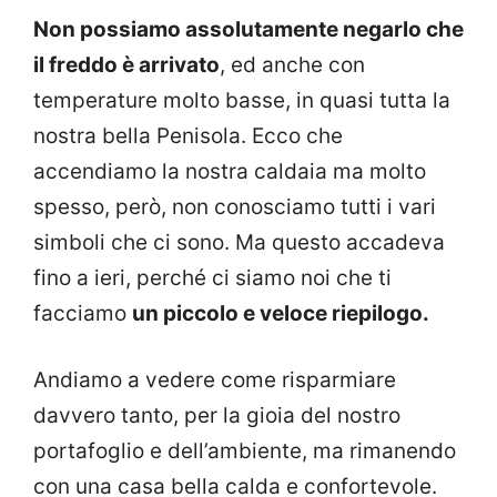
Non possiamo assolutamente negarlo che
il freddo è arrivato
, ed anche con
temperature molto basse, in quasi tutta la
nostra bella Penisola. Ecco che
accendiamo la nostra caldaia ma molto
spesso, però, non conosciamo tutti i vari
simboli che ci sono. Ma questo accadeva
fino a ieri, perché ci siamo noi che ti
facciamo
un piccolo e veloce riepilogo.
Andiamo a vedere come risparmiare
davvero tanto, per la gioia del nostro
portafoglio e dell’ambiente, ma rimanendo
con una casa bella calda e confortevole.