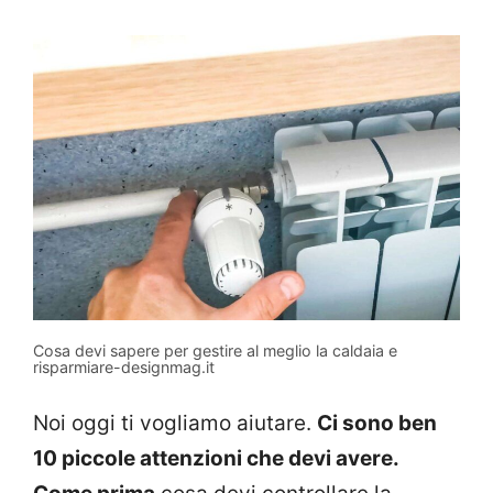
Cosa devi sapere per gestire al meglio la caldaia e
risparmiare-designmag.it
Noi oggi ti vogliamo aiutare.
Ci sono ben
10 piccole attenzioni che devi avere.