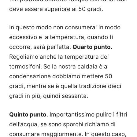
deve essere superiore ai 50 gradi.
In questo modo non consumerai in modo
eccessivo e la temperatura, quando ti
occorre, sarà perfetta.
Quarto punto.
Regoliamo anche la temperatura dei
termosifoni. Se la nostra caldaia è a
condensazione dobbiamo mettere 50
gradi, mentre se è quella tradizione dieci
gradi in più, quindi sessanta.
Quinto punto
. Importantissimo pulire i filtri
dell’acqua, se sono sporchi richiamo di
consumare maggiormente. In questo caso,