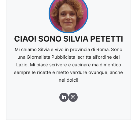
CIAO! SONO SILVIA PETETTI
Mi chiamo Silvia e vivo in provincia di Roma. Sono
una Giornalista Pubblicista iscritta all’ordine del
Lazio. Mi piace scrivere e cucinare ma dimentico
sempre le ricette e metto verdure ovunque, anche
nei dolci!