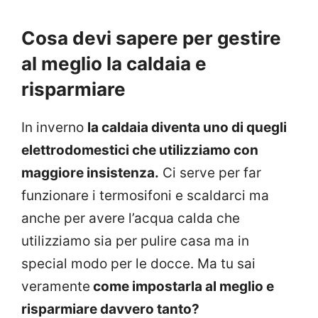
Cosa devi sapere per gestire
al meglio la caldaia e
risparmiare
In inverno
la caldaia diventa uno di quegli
elettrodomestici che utilizziamo con
maggiore insistenza.
Ci serve per far
funzionare i termosifoni e scaldarci ma
anche per avere l’acqua calda che
utilizziamo sia per pulire casa ma in
special modo per le docce. Ma tu sai
veramente
come impostarla al meglio e
risparmiare davvero tanto?