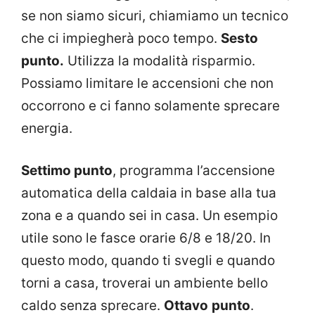
se non siamo sicuri, chiamiamo un tecnico
che ci impiegherà poco tempo.
Sesto
punto.
Utilizza la modalità risparmio.
Possiamo limitare le accensioni che non
occorrono e ci fanno solamente sprecare
energia.
Settimo punto
, programma l’accensione
automatica della caldaia in base alla tua
zona e a quando sei in casa. Un esempio
utile sono le fasce orarie 6/8 e 18/20. In
questo modo, quando ti svegli e quando
torni a casa, troverai un ambiente bello
caldo senza sprecare.
Ottavo
punto
.