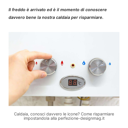
Il freddo è arrivato ed è il momento di conoscere
davvero bene la nostra caldaia per risparmiare.
Caldaia, conosci davvero le icone? Come risparmiare
impostandola alla perfezione-designmag.it