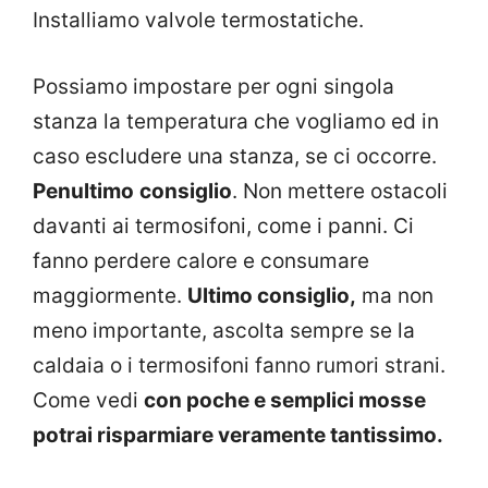
Installiamo valvole termostatiche.
Possiamo impostare per ogni singola
stanza la temperatura che vogliamo ed in
caso escludere una stanza, se ci occorre.
Penultimo
consiglio
. Non mettere ostacoli
davanti ai termosifoni, come i panni. Ci
fanno perdere calore e consumare
maggiormente.
Ultimo consiglio,
ma non
meno importante, ascolta sempre se la
caldaia o i termosifoni fanno rumori strani.
Come vedi
con poche e semplici mosse
potrai risparmiare veramente tantissimo.