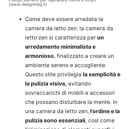
(www.designmag.it)
Come deve essere arredata la
camera da letto zen: la camera da
letto zen si caratterizza per
un
arredamento minimalista e
armonioso
, finalizzato a creare un
ambiente sereno e accogliente.
Questo stile privilegia
la semplicità e
la pulizia visiva,
evitando
sovraccarichi di mobili e accessori
che possano disturbare la mente. In
una camera da letto zen,
l’ordine e la
pulizia sono essenziali
, così come