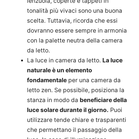
lenzuola, coperte e tappeti in
tonalità più vivaci sono una buona
scelta. Tuttavia, ricorda che essi
dovranno essere sempre in armonia
con la palette neutra della camera
da letto.
La luce in camera da letto.
La luce
naturale è un elemento
fondamentale
per una camera da
letto zen. Se possibile, posiziona la
stanza in modo da
beneficiare della
luce solare durante il giorno.
Puoi
utilizzare tende chiare e trasparenti
che permettano il passaggio della