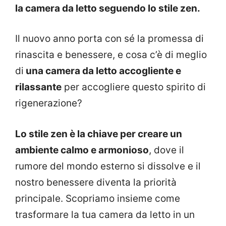
la camera da letto seguendo lo stile zen.
Il nuovo anno porta con sé la promessa di
rinascita e benessere, e cosa c’è di meglio
di
una camera da letto accogliente e
rilassante
per accogliere questo spirito di
rigenerazione?
Lo stile zen è la chiave per creare un
ambiente calmo e armonioso
, dove il
rumore del mondo esterno si dissolve e il
nostro benessere diventa la priorità
principale. Scopriamo insieme come
trasformare la tua camera da letto in un