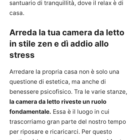
santuario di tranquillità, dove il relax è di
casa.
Arreda la tua camera da letto
in stile zen e dì addio allo
stress
Arredare la propria casa non è solo una
questione di estetica, ma anche di
benessere psicofisico. Tra le varie stanze,
la camera da letto riveste un ruolo
fondamentale.
Essa è il luogo in cui
trascorriamo gran parte del nostro tempo
per riposare e ricaricarci. Per questo