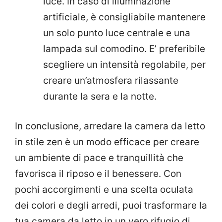
luce. In caso di illuminazione
artificiale, è consigliabile mantenere
un solo punto luce centrale e una
lampada sul comodino. E’ preferibile
scegliere un intensità regolabile, per
creare un’atmosfera rilassante
durante la sera e la notte.
In conclusione, arredare la camera da letto
in stile zen è un modo efficace per creare
un ambiente di pace e tranquillità che
favorisca il riposo e il benessere. Con
pochi accorgimenti e una scelta oculata
dei colori e degli arredi, puoi trasformare la
tua camera da letto in un vero rifugio di