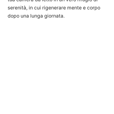
serenità, in cui rigenerare mente e corpo
dopo una lunga giornata.