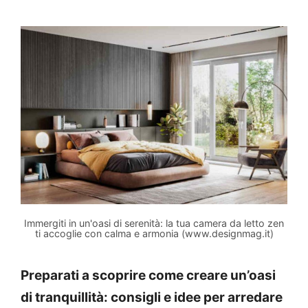
Immergiti in un'oasi di serenità: la tua camera da letto zen
ti accoglie con calma e armonia (www.designmag.it)
Preparati a scoprire come creare un’oasi
di tranquillità: consigli e idee per arredare