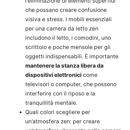
l’eliminazione di elementi superflui
che possano creare confusione
visiva e stress. I mobili essenziali
per una camera da letto zen
includono il letto, i comodini, uno
scrittoio e poche mensole per gli
oggetti indispensabili. È importante
mantenere la stanza libera da
dispositivi elettronici
come
televisori o computer, che possono
interferire con il riposo e la
tranquillità mentale.
Quali colori scegliere per
un’atmosfera zen: per creare