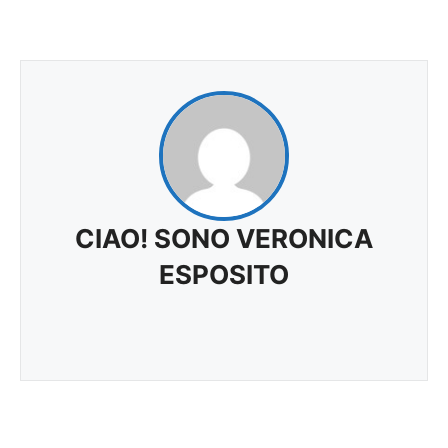
CIAO! SONO VERONICA
ESPOSITO