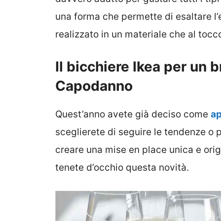
una forma che permette di esaltare l’
realizzato in un materiale che al tocc
Il bicchiere Ikea per un b
Capodanno
Quest’anno avete già deciso come
ap
sceglierete di seguire le tendenze o p
creare una mise en place unica e orig
tenete d’occhio questa novità.