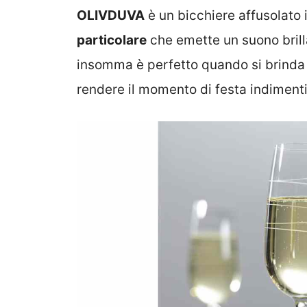
OLIVDUVA
è un bicchiere affusolato 
particolare
che emette un suono brilla
insomma è perfetto quando si brinda 
rendere il momento di festa indimenti