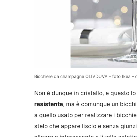
Bicchiere da champagne OLIVDUVA – foto Ikea – 
Non è dunque in cristallo, e questo l
resistente
, ma è comunque un bicchi
a quello usato per realizzare i bicchie
stelo che appare liscio e senza giunzi