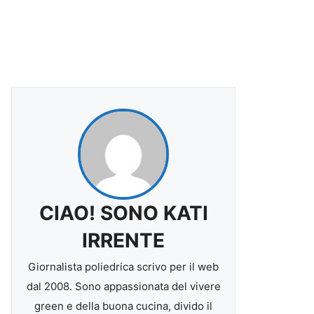
CIAO! SONO KATI
IRRENTE
Giornalista poliedrica scrivo per il web
dal 2008. Sono appassionata del vivere
green e della buona cucina, divido il