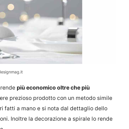
designmag.it
o rende
più economico oltre che più
ere prezioso prodotto con un metodo simile
ri fatti a mano e si nota dal dettaglio dello
oni. Inoltre la decorazione a spirale lo rende