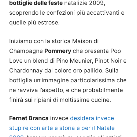
bottiglie delle feste
natalizie 2009,
scoprendo le confezioni più accattivanti e
quelle più estrose.
Iniziamo con la storica Maison di
Champagne
Pommery
che presenta Pop
Love un blend di Pino Meunier, Pinot Noir e
Chardonnay dal colore oro pallido. Sulla
bottiglia un’immagine particolarissima che
ne ravviva l’aspetto, e che probabilmente
finirà sui ripiani di moltissime cucine.
Fernet Branca
invece
desidera invece
stupire con arte e storia e per il Natale