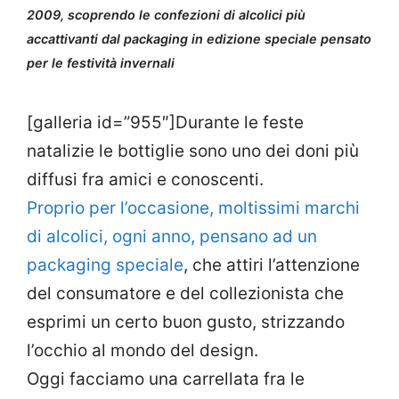
2009, scoprendo le confezioni di alcolici più
accattivanti dal packaging in edizione speciale pensato
per le festività invernali
[galleria id=”955″]Durante le feste
natalizie le bottiglie sono uno dei doni più
diffusi fra amici e conoscenti.
Proprio per l’occasione, moltissimi marchi
di alcolici, ogni anno, pensano ad un
packaging speciale
, che attiri l’attenzione
del consumatore e del collezionista che
esprimi un certo buon gusto, strizzando
l’occhio al mondo del design.
Oggi facciamo una carrellata fra le