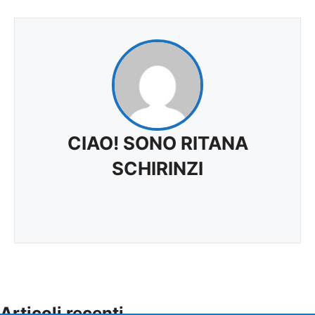
CIAO! SONO RITANA
SCHIRINZI
Articoli recenti