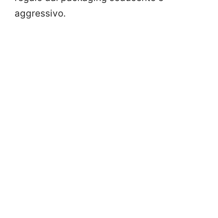
aggressivo.