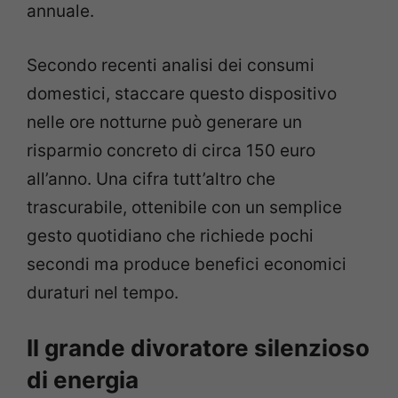
annuale.
Secondo recenti analisi dei consumi
domestici, staccare questo dispositivo
nelle ore notturne può generare un
risparmio concreto di circa 150 euro
all’anno. Una cifra tutt’altro che
trascurabile, ottenibile con un semplice
gesto quotidiano che richiede pochi
secondi ma produce benefici economici
duraturi nel tempo.
Il grande divoratore silenzioso
di energia