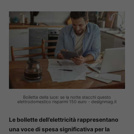
Bolletta della luce: se la notte stacchi questo
elettrodomestico risparmi 150 euro - designmag.it
Le bollette dell’elettricità rappresentano
una voce di spesa significativa per la