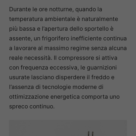
Durante le ore notturne, quando la
temperatura ambientale è naturalmente
più bassa e l’apertura dello sportello è
assente, un frigorifero inefficiente continua
a lavorare al massimo regime senza alcuna
reale necessità. Il compressore si attiva
con frequenza eccessiva, le guarnizioni
usurate lasciano disperdere il freddo e
l’assenza di tecnologie moderne di
ottimizzazione energetica comporta uno
spreco continuo.