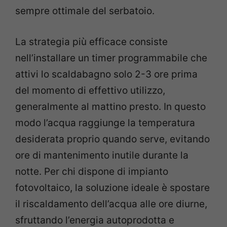
sempre ottimale del serbatoio.
La strategia più efficace consiste
nell’installare un timer programmabile che
attivi lo scaldabagno solo 2-3 ore prima
del momento di effettivo utilizzo,
generalmente al mattino presto. In questo
modo l’acqua raggiunge la temperatura
desiderata proprio quando serve, evitando
ore di mantenimento inutile durante la
notte. Per chi dispone di impianto
fotovoltaico, la soluzione ideale è spostare
il riscaldamento dell’acqua alle ore diurne,
sfruttando l’energia autoprodotta e