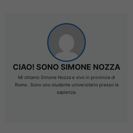
CIAO! SONO SIMONE NOZZA
Mi chiamo Simone Nozza e vivo in provincia di
Roma . Sono uno studente universitario presso la
sapienza.