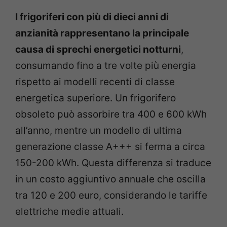
I frigoriferi con più di dieci anni di
anzianità rappresentano la principale
causa di sprechi energetici notturni
,
consumando fino a tre volte più energia
rispetto ai modelli recenti di classe
energetica superiore. Un frigorifero
obsoleto può assorbire tra 400 e 600 kWh
all’anno, mentre un modello di ultima
generazione classe A+++ si ferma a circa
150-200 kWh. Questa differenza si traduce
in un costo aggiuntivo annuale che oscilla
tra 120 e 200 euro, considerando le tariffe
elettriche medie attuali.