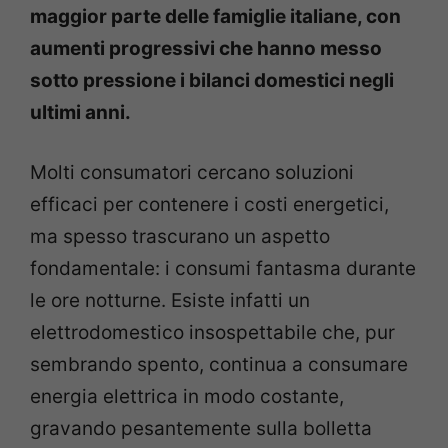
maggior parte delle famiglie italiane, con
aumenti progressivi che hanno messo
sotto pressione i bilanci domestici negli
ultimi anni.
Molti consumatori cercano soluzioni
efficaci per contenere i costi energetici,
ma spesso trascurano un aspetto
fondamentale: i consumi fantasma durante
le ore notturne. Esiste infatti un
elettrodomestico insospettabile che, pur
sembrando spento, continua a consumare
energia elettrica in modo costante,
gravando pesantemente sulla bolletta