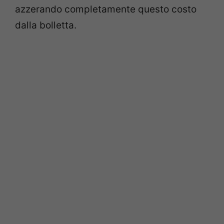
azzerando completamente questo costo
dalla bolletta.