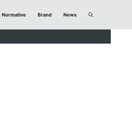
Normative
Brand
News