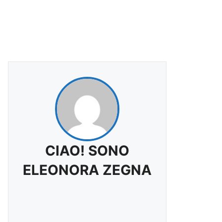
CIAO! SONO
ELEONORA ZEGNA