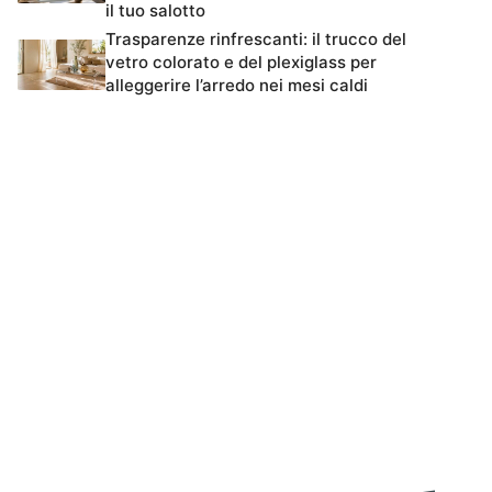
il tuo salotto
Trasparenze rinfrescanti: il trucco del
vetro colorato e del plexiglass per
alleggerire l’arredo nei mesi caldi