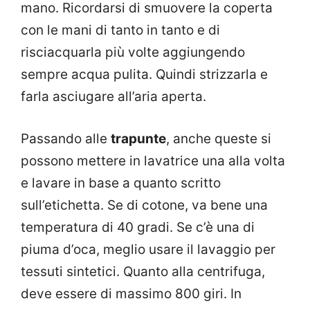
mano. Ricordarsi di smuovere la coperta
con le mani di tanto in tanto e di
risciacquarla più volte aggiungendo
sempre acqua pulita. Quindi strizzarla e
farla asciugare all’aria aperta.
Passando alle
trapunte
, anche queste si
possono mettere in lavatrice una alla volta
e lavare in base a quanto scritto
sull’etichetta. Se di cotone, va bene una
temperatura di 40 gradi. Se c’è una di
piuma d’oca, meglio usare il lavaggio per
tessuti sintetici. Quanto alla centrifuga,
deve essere di massimo 800 giri. In