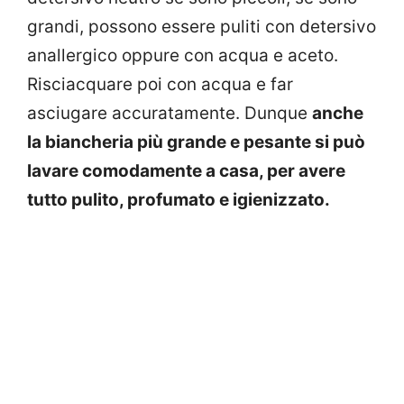
grandi, possono essere puliti con detersivo
anallergico oppure con acqua e aceto.
Risciacquare poi con acqua e far
asciugare accuratamente.
Dunque
anche
la biancheria più grande e pesante si può
lavare comodamente a casa, per avere
tutto pulito, profumato e igienizzato.