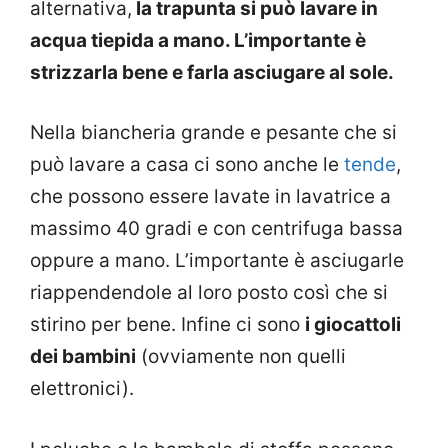
alternativa,
la trapunta si può lavare in
acqua tiepida a mano. L’importante è
strizzarla bene e farla asciugare al sole.
Nella biancheria grande e pesante che si
può lavare a casa ci sono anche le
tende
,
che possono essere lavate in lavatrice a
massimo 40 gradi e con centrifuga bassa
oppure a mano. L’importante è asciugarle
riappendendole al loro posto così che si
stirino per bene. Infine ci sono
i giocattoli
dei bambini
(ovviamente non quelli
elettronici).