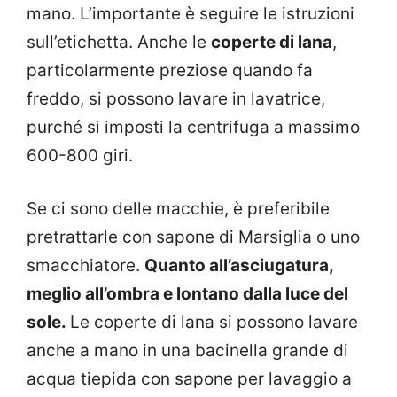
mano. L’importante è seguire le istruzioni
sull’etichetta.
Anche le
coperte di lana
,
particolarmente preziose quando fa
freddo, si possono lavare in lavatrice,
purché si imposti la centrifuga a massimo
600-800 giri.
Se ci sono delle macchie, è preferibile
pretrattarle con sapone di Marsiglia o uno
smacchiatore.
Quanto all’asciugatura,
meglio all’ombra e lontano dalla luce del
sole.
Le coperte di lana si possono lavare
anche a mano in una bacinella grande di
acqua tiepida con sapone per lavaggio a