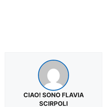
CIAO! SONO FLAVIA
SCIRPOLI