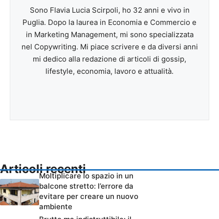
Sono Flavia Lucia Scirpoli, ho 32 anni e vivo in
Puglia. Dopo la laurea in Economia e Commercio e
in Marketing Management, mi sono specializzata
nel Copywriting. Mi piace scrivere e da diversi anni
mi dedico alla redazione di articoli di gossip,
lifestyle, economia, lavoro e attualità.
Articoli recenti
Moltiplicare lo spazio in un
balcone stretto: l’errore da
evitare per creare un nuovo
ambiente