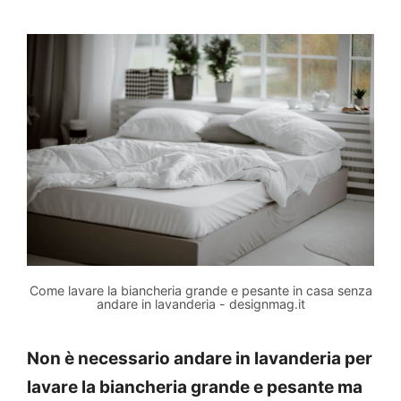
Come lavare la biancheria grande e pesante in casa senza
andare in lavanderia - designmag.it
Non è necessario andare in lavanderia per
lavare la biancheria grande e pesante ma