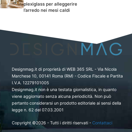
plexiglass per alleggerire
l’arredo nei mesi caldi
Designmag.it di proprietà di WEB 365 SRL - Via Nicola
Marchese 10, 00141 Roma (RM) - Codice Fiscale e Partita
I.V.A. 12279101005
Designmag.it non è una testata giornalistica, in quanto
viene aggiornato senza alcuna periodicità. Non può
pertanto considerarsi un prodotto editoriale ai sensi della
legge n. 62 del 07.03.2001
Copyright ©2026 - Tutti i diritti riservati -
Contattaci