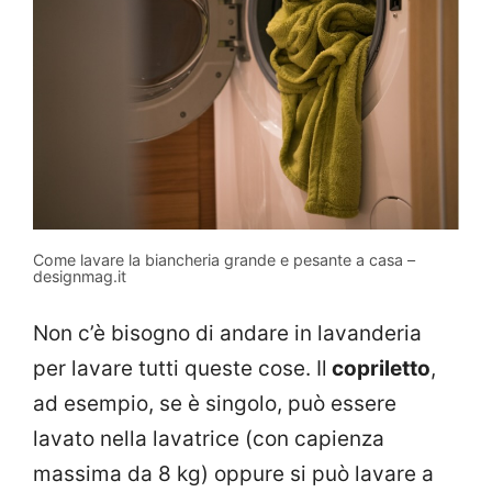
Come lavare la biancheria grande e pesante a casa –
designmag.it
Non c’è bisogno di andare in lavanderia
per lavare tutti queste cose. Il
copriletto
,
ad esempio, se è singolo, può essere
lavato nella lavatrice (con capienza
massima da 8 kg) oppure si può lavare a