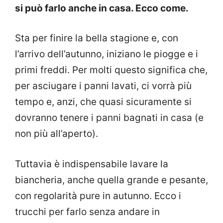
si può farlo anche in casa. Ecco come.
Sta per finire la bella stagione e, con
l’arrivo dell’autunno, iniziano le piogge e i
primi freddi. Per molti questo significa che,
per asciugare i panni lavati, ci vorrà più
tempo e, anzi, che quasi sicuramente si
dovranno tenere i panni bagnati in casa (e
non più all’aperto).
Tuttavia è indispensabile lavare la
biancheria, anche quella grande e pesante,
con regolarità pure in autunno. Ecco i
trucchi per farlo senza andare in