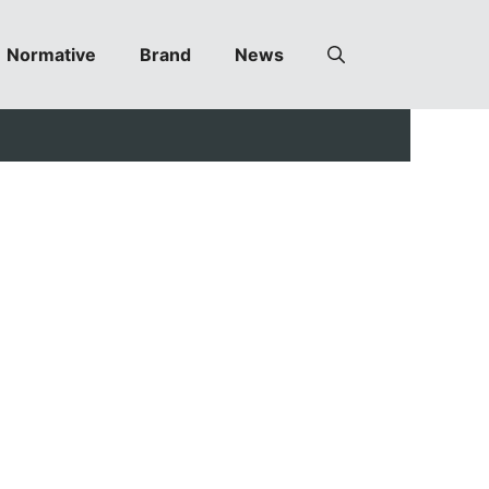
Normative
Brand
News