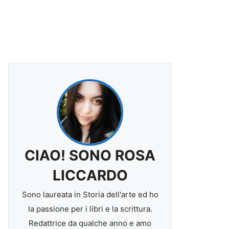
CIAO! SONO ROSA
LICCARDO
Sono laureata in Storia dell'arte ed ho
la passione per i libri e la scrittura.
Redattrice da qualche anno e amo