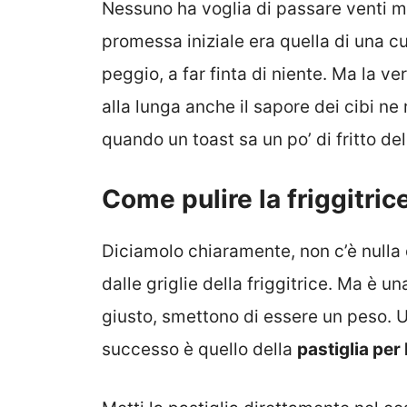
Nessuno ha voglia di passare venti mi
promessa iniziale era quella di una cu
peggio, a far finta di niente. Ma la ve
alla lunga anche il sapore dei cibi ne
quando un toast sa un po’ di fritto de
Come pulire la friggitric
Diciamolo chiaramente, non c’è nulla 
dalle griglie della friggitrice. Ma è u
giusto, smettono di essere un peso. 
successo è quello della
pastiglia per 