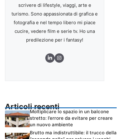
scrivere di lifestyle, viaggi, arte e
turismo. Sono appassionata di grafica e
fotografia e nel tempo libero mi piace
cucire, vedere film e serie tv. Ho una
predilezione per i fantasy!
Articoli recenti
Moltiplicare lo spazio in un balcone
stretto: l’errore da evitare per creare
un nuovo ambiente
Brutto ma indistruttibile: il trucco della