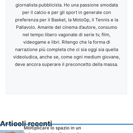
giornalista pubblicista. Ho una passione smodata
per il calcio e per gli sport in generale con
preferenza per il Basket, la MotoGp, il Tennis e la
Pallavolo. Amante del cinema d’autore, consumo
nel tempo libero vagonate di serie tv, film,
videogame e libri. Ritengo che la forma di
narrazione più completa che ci sia oggi sia quella
videoludica, anche se, come ogni medium giovane,
deve ancora superare il preconcetto della massa.
Articoli recenti
Moltiplicare lo spazio in un