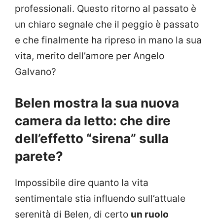
professionali. Questo ritorno al passato è
un chiaro segnale che il peggio è passato
e che finalmente ha ripreso in mano la sua
vita, merito dell’amore per Angelo
Galvano?
Belen mostra la sua nuova
camera da letto: che dire
dell’effetto “sirena” sulla
parete?
Impossibile dire quanto la vita
sentimentale stia influendo sull’attuale
serenità di Belen, di certo
un ruolo