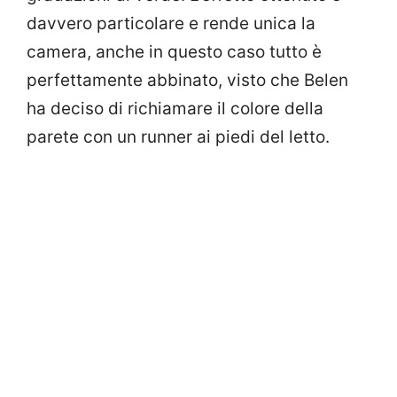
davvero particolare e rende unica la
camera, anche in questo caso tutto è
perfettamente abbinato, visto che Belen
ha deciso di richiamare il colore della
parete con un runner ai piedi del letto.