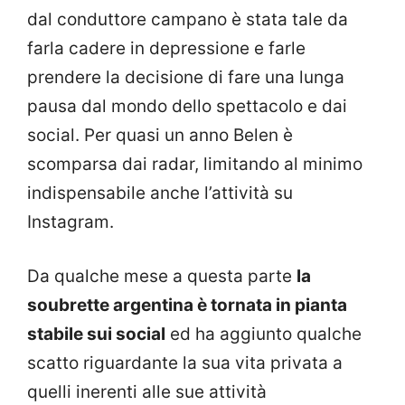
dal conduttore campano è stata tale da
farla cadere in depressione e farle
prendere la decisione di fare una lunga
pausa dal mondo dello spettacolo e dai
social. Per quasi un anno Belen è
scomparsa dai radar, limitando al minimo
indispensabile anche l’attività su
Instagram.
Da qualche mese a questa parte
la
soubrette argentina è tornata in pianta
stabile sui social
ed ha aggiunto qualche
scatto riguardante la sua vita privata a
quelli inerenti alle sue attività