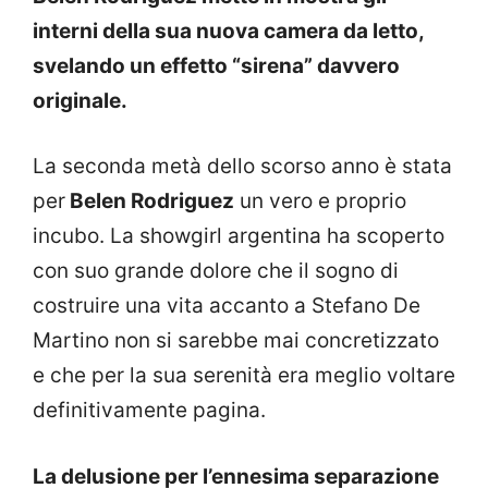
interni della sua nuova camera da letto,
svelando un effetto “sirena” davvero
originale.
La seconda metà dello scorso anno è stata
per
Belen Rodriguez
un vero e proprio
incubo. La showgirl argentina ha scoperto
con suo grande dolore che il sogno di
costruire una vita accanto a Stefano De
Martino non si sarebbe mai concretizzato
e che per la sua serenità era meglio voltare
definitivamente pagina.
La delusione per l’ennesima separazione