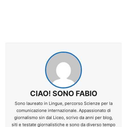
CIAO! SONO FABIO
Sono laureato in Lingue, percorso Scienze per la
comunicazione internazionale. Appassionato di
giornalismo sin dal Liceo, scrivo da anni per blog,
siti e testate giornalistiche e sono da diverso tempo