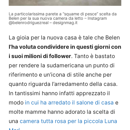
La particolarissima parete a “squame di pesce” scelta da
Belen per la sua nuova camera da letto – Instagram
@belenrodriguezreal – designmag.it
La gioia per la nuova casa è tale che Belen
l’ha voluta condividere in questi giorni con
i suoi milioni di follower
. Tanto è bastato
per rendere la sudamericana un punto di
riferimento e un’icona di stile anche per
quanto riguarda l’arredamento della casa.
In tantissimi hanno infatti apprezzato il
modo
in cui ha arredato il salone di casa
e
molte mamme hanno adorato la scelta di
una
camera tutta rosa per la piccola Luna