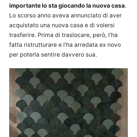
importante lo sta giocando la nuova casa
.
Lo scorso anno aveva annunciato di aver
acquistato una nuova casa e di volersi
trasferire. Prima di traslocare, però, l’ha
fatta ristrutturare e l’ha arredata ex novo
per poterla sentire davvero sua.