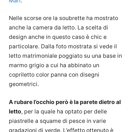
Marì
.
Nelle scorse ore la soubrette ha mostrato
anche la camera da letto. La scelta di
design anche in questo caso è chic e
particolare. Dalla foto mostrata si vede il
letto matrimoniale poggiato su una base in
marmo grigio a cui ha abbinato un
copriletto color panna con disegni
geometrici.
A rubare l’occhio però è la parete dietro al
letto
, per la quale ha optato per delle
piastrelle a squame di pesce in varie
gradazioni di verde. L’effetto ottenuto è