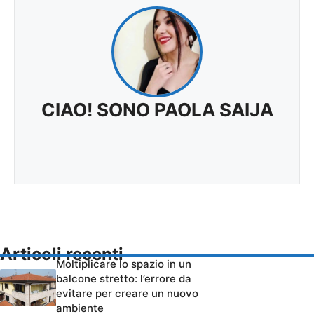
CIAO! SONO PAOLA SAIJA
Articoli recenti
Moltiplicare lo spazio in un
balcone stretto: l’errore da
evitare per creare un nuovo
ambiente