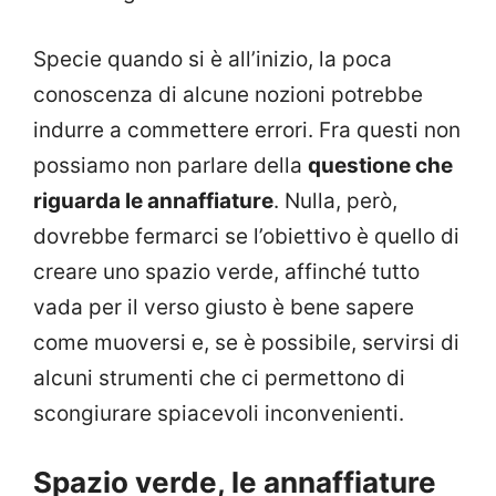
Specie quando si è all’inizio, la poca
conoscenza di alcune nozioni potrebbe
indurre a commettere errori. Fra questi non
possiamo non parlare della
questione che
riguarda le annaffiature
. Nulla, però,
dovrebbe fermarci se l’obiettivo è quello di
creare uno spazio verde, affinché tutto
vada per il verso giusto è bene sapere
come muoversi e, se è possibile, servirsi di
alcuni strumenti che ci permettono di
scongiurare spiacevoli inconvenienti.
Spazio verde, le annaffiature