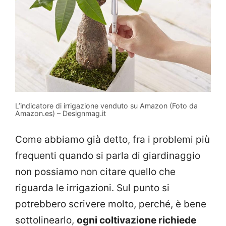
L’indicatore di irrigazione venduto su Amazon (Foto da
Amazon.es) – Designmag.it
Come abbiamo già detto, fra i problemi più
frequenti quando si parla di giardinaggio
non possiamo non citare quello che
riguarda le irrigazioni. Sul punto si
potrebbero scrivere molto, perché, è bene
sottolinearlo,
ogni coltivazione richiede