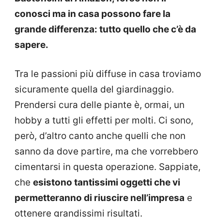
conosci ma in casa possono fare la
grande differenza: tutto quello che c’è da
sapere.
Tra le passioni più diffuse in casa troviamo
sicuramente quella del giardinaggio.
Prendersi cura delle piante è, ormai, un
hobby a tutti gli effetti per molti. Ci sono,
però, d’altro canto anche quelli che non
sanno da dove partire, ma che vorrebbero
cimentarsi in questa operazione. Sappiate,
che
esistono tantissimi oggetti che vi
permetteranno di riuscire nell’impresa
e
ottenere grandissimi risultati.