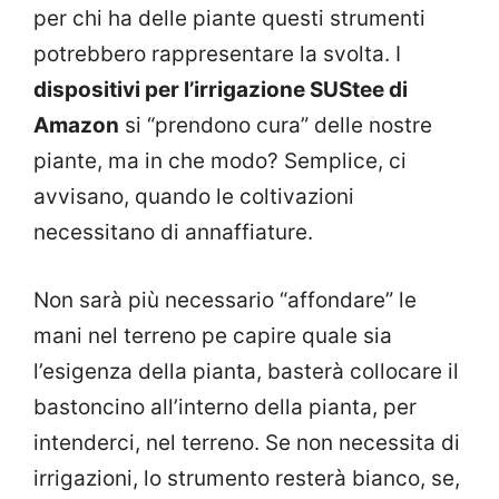
per chi ha delle piante questi strumenti
potrebbero rappresentare la svolta. I
dispositivi per l’irrigazione SUStee di
Amazon
si “prendono cura” delle nostre
piante, ma in che modo? Semplice, ci
avvisano, quando le coltivazioni
necessitano di annaffiature.
Non sarà più necessario “affondare” le
mani nel terreno pe capire quale sia
l’esigenza della pianta, basterà collocare il
bastoncino all’interno della pianta, per
intenderci, nel terreno. Se non necessita di
irrigazioni, lo strumento resterà bianco, se,