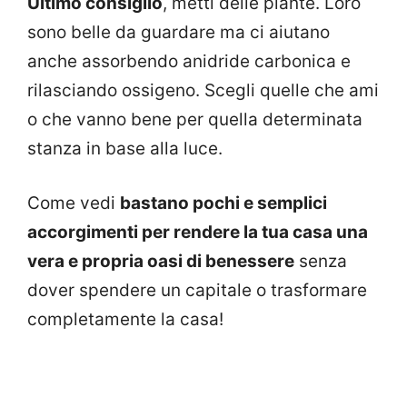
Ultimo consiglio
, metti delle piante. Loro
sono belle da guardare ma ci aiutano
anche assorbendo anidride carbonica e
rilasciando ossigeno. Scegli quelle che ami
o che vanno bene per quella determinata
stanza in base alla luce.
Come vedi
bastano pochi e semplici
accorgimenti per rendere la tua casa una
vera e propria oasi di benessere
senza
dover spendere un capitale o trasformare
completamente la casa!