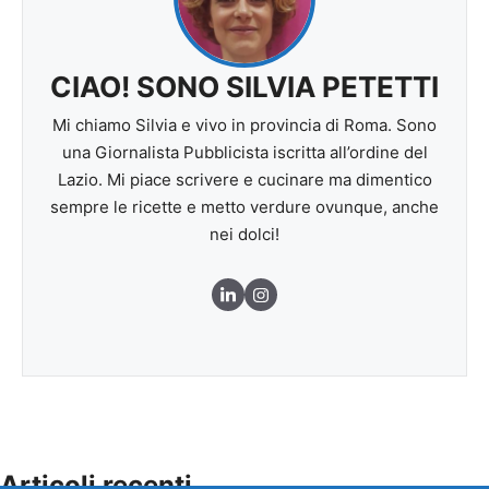
CIAO! SONO SILVIA PETETTI
Mi chiamo Silvia e vivo in provincia di Roma. Sono
una Giornalista Pubblicista iscritta all’ordine del
Lazio. Mi piace scrivere e cucinare ma dimentico
sempre le ricette e metto verdure ovunque, anche
nei dolci!
Articoli recenti