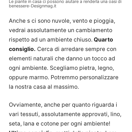
Le piante in casa ci possono aiutare a renderla una oasi di
benessere-Designmag.it
Anche s ci sono nuvole, vento e pioggia,
vedrai assolutamente un cambiamento
rispetto ad un ambiente chiuso.
Quarto
consiglio.
Cerca di arredare sempre con
elementi naturali che danno un tocco ad
ogni ambiente. Scegliamo pietra, legno,
oppure marmo. Potremmo personalizzare
la nostra casa al massimo.
Ovviamente, anche per quanto riguarda i
vari tessuti, assolutamente approvati, lino,
seta, lana e cotone per ogni ambiente!