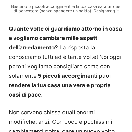
Bastano 5 piccoli accorgimenti e la tua casa sarà un'oasi
di benessere (senza spendere un soldo)-Designmag.it
Quante volte ci guardiamo attorno in casa
e vogliamo cambiare mille aspetti
dell’arredamento?
La risposta la
conosciamo tutti ed è tante volte! Noi oggi
però ti vogliamo consigliare come con
solamente
5 piccoli accorgimenti puoi
rendere la tua casa una vera e propria
oasi di pace.
Non servono chissà quali enormi
modifiche, anzi. Con poco e pochissimi
cambiamenti potrai dare un nuovo volto