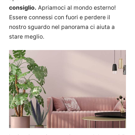
consiglio.
Apriamoci al mondo esterno!
Essere connessi con fuori e perdere il
nostro sguardo nel panorama ci aiuta a
stare meglio.