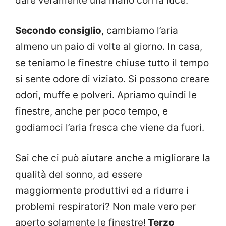
dare veramente una mano con la luce.
Secondo consiglio
, cambiamo l’aria
almeno un paio di volte al giorno. In casa,
se teniamo le finestre chiuse tutto il tempo
si sente odore di viziato. Si possono creare
odori, muffe e polveri. Apriamo quindi le
finestre, anche per poco tempo, e
godiamoci l’aria fresca che viene da fuori.
Sai che ci può aiutare anche a migliorare la
qualità del sonno, ad essere
maggiormente produttivi ed a ridurre i
problemi respiratori? Non male vero per
aperto solamente le finestre!
Terzo