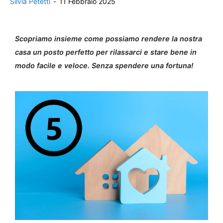
Silvia Petetti
-
11 Febbraio 2025
Scopriamo insieme come possiamo rendere la nostra
casa un posto perfetto per rilassarci e stare bene in
modo facile e veloce. Senza spendere una fortuna!