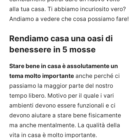
alla tua casa. Ti abbiamo incuriosito vero?
Andiamo a vedere che cosa possiamo fare!
Rendiamo casa una oasi di
benessere in 5 mosse
Stare bene in casa è assolutamente un
tema molto importante
anche perché ci
passiamo la maggior parte del nostro
tempo libero. Motivo per il quale i vari
ambienti devono essere funzionali e ci
devono aiutare a stare bene fisicamente
ma anche mentalmente. La qualità della
vita in casa è molto importante.