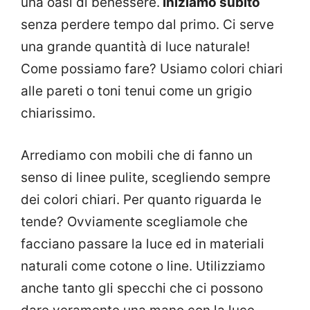
una oasi di benessere.
Iniziamo subito
senza perdere tempo dal primo. Ci serve
una grande quantità di luce naturale!
Come possiamo fare? Usiamo colori chiari
alle pareti o toni tenui come un grigio
chiarissimo.
Arrediamo con mobili che di fanno un
senso di linee pulite, scegliendo sempre
dei colori chiari. Per quanto riguarda le
tende? Ovviamente scegliamole che
facciano passare la luce ed in materiali
naturali come cotone o line. Utilizziamo
anche tanto gli specchi che ci possono