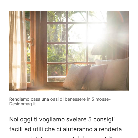
Rendiamo casa una oasi di benessere in 5 mosse-
Designmag.it
Noi oggi ti vogliamo svelare 5 consigli
facili ed utili che ci aiuteranno a renderla