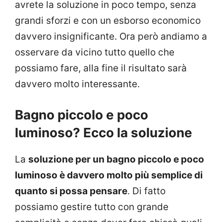
avrete la soluzione in poco tempo, senza
grandi sforzi e con un esborso economico
davvero insignificante. Ora però andiamo a
osservare da vicino tutto quello che
possiamo fare, alla fine il risultato sarà
davvero molto interessante.
Bagno piccolo e poco
luminoso? Ecco la soluzione
La
soluzione per un bagno piccolo e poco
luminoso è davvero molto più semplice di
quanto si possa pensare
. Di fatto
possiamo gestire tutto con grande