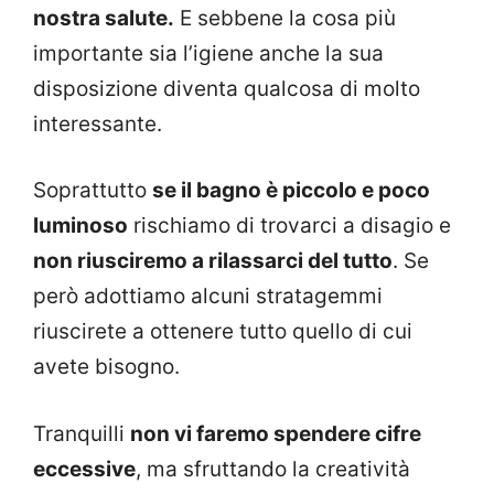
nostra salute.
E sebbene la cosa più
importante sia l’igiene anche la sua
disposizione diventa qualcosa di molto
interessante.
Soprattutto
se il bagno è piccolo e poco
luminoso
rischiamo di trovarci a disagio e
non riusciremo a rilassarci del tutto
. Se
però adottiamo alcuni stratagemmi
riuscirete a ottenere tutto quello di cui
avete bisogno.
Tranquilli
non vi faremo spendere cifre
eccessive
, ma sfruttando la creatività