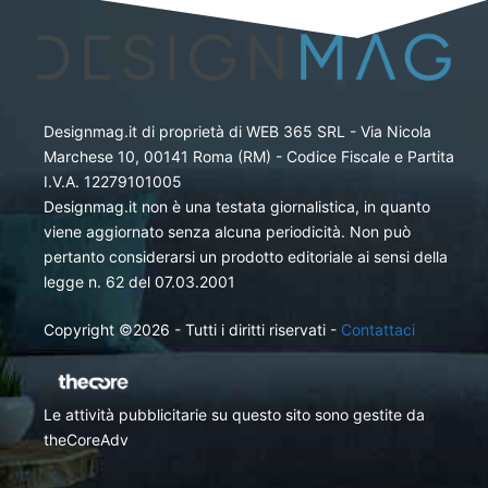
Designmag.it di proprietà di WEB 365 SRL - Via Nicola
Marchese 10, 00141 Roma (RM) - Codice Fiscale e Partita
I.V.A. 12279101005
Designmag.it non è una testata giornalistica, in quanto
viene aggiornato senza alcuna periodicità. Non può
pertanto considerarsi un prodotto editoriale ai sensi della
legge n. 62 del 07.03.2001
Copyright ©2026 - Tutti i diritti riservati -
Contattaci
Le attività pubblicitarie su questo sito sono gestite da
theCoreAdv