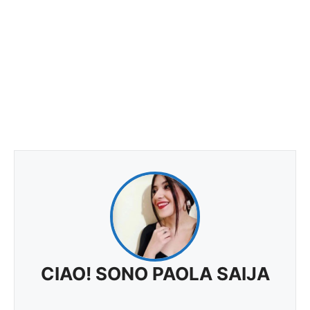
CIAO! SONO PAOLA SAIJA