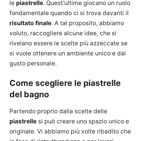
le
piastrelle
. Quest’ultime giocano un ruolo
fondamentale quando ci si trova davanti il
risultato finale
. A tal proposito, abbiamo
voluto, raccogliere alcune idee, che si
rivelano essere le scelte più azzeccate se
si vuole ottenere un ambiente unico e dal
gusto personale.
Come scegliere le piastrelle
del bagno
Partendo proprio dalla scelte delle
piastrelle
si può creare uno spazio unico e
originale. Vi abbiamo più volte ribadito che