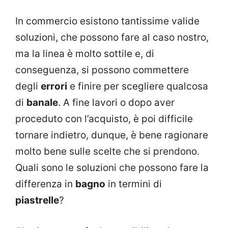
In commercio esistono tantissime valide
soluzioni, che possono fare al caso nostro,
ma la linea è molto sottile e, di
conseguenza, si possono commettere
degli
errori
e finire per scegliere qualcosa
di
banale
. A fine lavori o dopo aver
proceduto con l’acquisto, è poi difficile
tornare indietro, dunque, è bene ragionare
molto bene sulle scelte che si prendono.
Quali sono le soluzioni che possono fare la
differenza in
bagno
in termini di
piastrelle
?