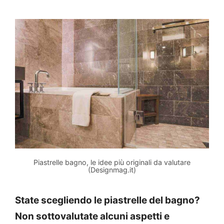
Piastrelle bagno, le idee più originali da valutare
(Designmag.it)
State scegliendo le piastrelle del bagno?
Non sottovalutate alcuni aspetti e