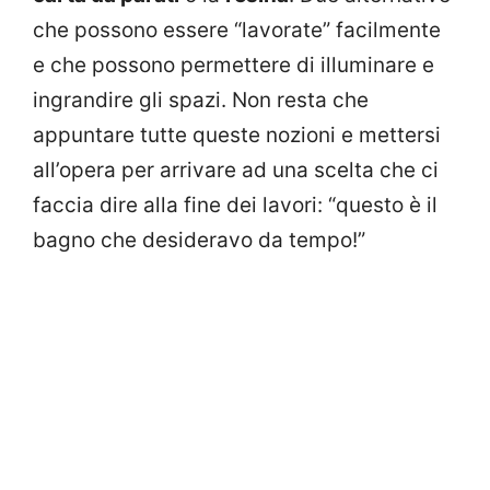
che possono essere “lavorate” facilmente
e che possono permettere di illuminare e
ingrandire gli spazi. Non resta che
appuntare tutte queste nozioni e mettersi
all’opera per arrivare ad una scelta che ci
faccia dire alla fine dei lavori: “questo è il
bagno che desideravo da tempo!”