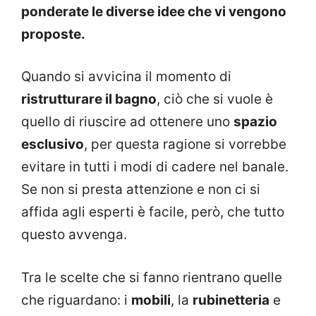
ponderate le diverse idee che vi vengono
proposte.
Quando si avvicina il momento di
ristrutturare il bagno
, ciò che si vuole è
quello di riuscire ad ottenere uno
spazio
esclusivo
, per questa ragione si vorrebbe
evitare in tutti i modi di cadere nel banale.
Se non si presta attenzione e non ci si
affida agli esperti è facile, però, che tutto
questo avvenga.
Tra le scelte che si fanno rientrano quelle
che riguardano: i
mobili
, la
rubinetteria
e