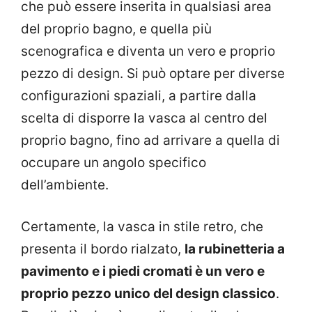
che può essere inserita in qualsiasi area
del proprio bagno, e quella più
scenografica e diventa un vero e proprio
pezzo di design. Si può optare per diverse
configurazioni spaziali, a partire dalla
scelta di disporre la vasca al centro del
proprio bagno, fino ad arrivare a quella di
occupare un angolo specifico
dell’ambiente.
Certamente, la vasca in stile retro, che
presenta il bordo rialzato,
la rubinetteria a
pavimento e i piedi cromati è un vero e
proprio pezzo unico del design classico
.