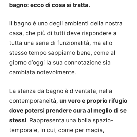
bagno: ecco di cosa si tratta.
Il bagno è uno degli ambienti della nostra
casa, che più di tutti deve rispondere a
tutta una serie di funzionalità, ma allo
stesso tempo sappiamo bene, come al
giorno d’oggi la sua connotazione sia
cambiata notevolmente.
La stanza da bagno è diventata, nella
contemporaneità,
un vero e proprio rifugio
dove potersi prendere cura al meglio di se
stessi
. Rappresenta una bolla spazio-
temporale, in cui, come per magia,