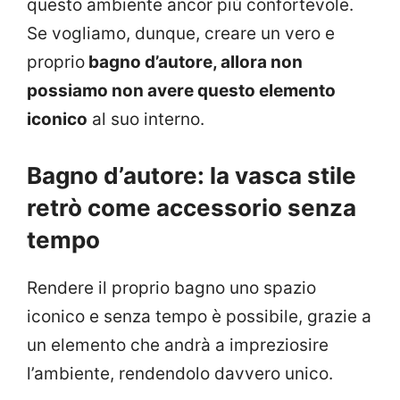
questo ambiente ancor più confortevole.
Se vogliamo, dunque, creare un vero e
proprio
bagno d’autore, allora non
possiamo non avere questo elemento
iconico
al suo interno.
Bagno d’autore: la vasca stile
retrò come accessorio senza
tempo
Rendere il proprio bagno uno spazio
iconico e senza tempo è possibile, grazie a
un elemento che andrà a impreziosire
l’ambiente, rendendolo davvero unico.