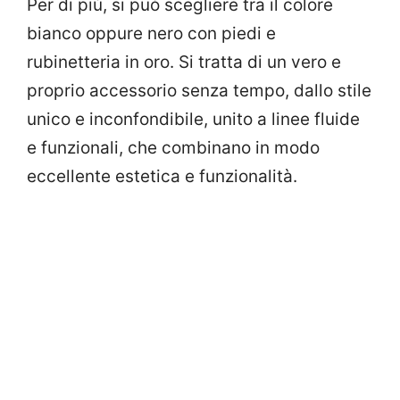
Per di più, si può scegliere tra il colore
bianco oppure nero con piedi e
rubinetteria in oro. Si tratta di un vero e
proprio accessorio senza tempo, dallo stile
unico e inconfondibile, unito a linee fluide
e funzionali, che combinano in modo
eccellente estetica e funzionalità.