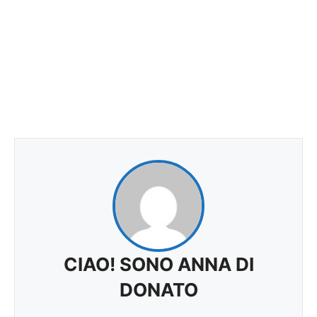
CIAO! SONO ANNA DI
DONATO