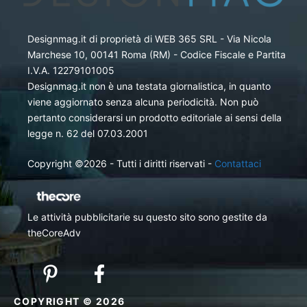
Designmag.it di proprietà di WEB 365 SRL - Via Nicola
Marchese 10, 00141 Roma (RM) - Codice Fiscale e Partita
I.V.A. 12279101005
Designmag.it non è una testata giornalistica, in quanto
viene aggiornato senza alcuna periodicità. Non può
pertanto considerarsi un prodotto editoriale ai sensi della
legge n. 62 del 07.03.2001
Copyright ©2026 - Tutti i diritti riservati -
Contattaci
Le attività pubblicitarie su questo sito sono gestite da
theCoreAdv
COPYRIGHT © 2026