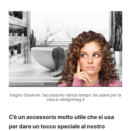
bagno d'autore: l'accessorio senza tempo da usare per la
vasca-designmag.it
C’è un accessorio molto utile che si usa
per dare un tocco speciale al nostro