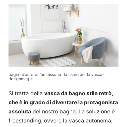
bagno d’autore: l’accessorio da usare per la vasca-
designmag.it
Si tratta della
vasca da bagno stile retrò,
che è in grado di diventare la protagonista
assoluta
del nostro bagno. La soluzione è
freestanding, ovvero la vasca autonoma,