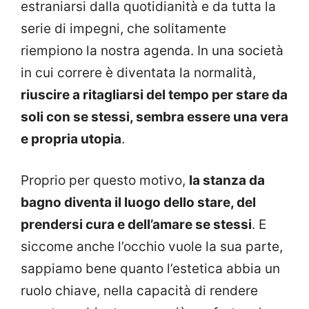
estraniarsi dalla quotidianità e da tutta la
serie di impegni, che solitamente
riempiono la nostra agenda. In una società
in cui correre è diventata la normalità,
riuscire a ritagliarsi del tempo per stare da
soli con se stessi, sembra essere una vera
e propria utopia
.
Proprio per questo motivo,
la stanza da
bagno diventa il luogo dello stare, del
prendersi cura e dell’amare se stessi
. E
siccome anche l’occhio vuole la sua parte,
sappiamo bene quanto l’estetica abbia un
ruolo chiave, nella capacità di rendere