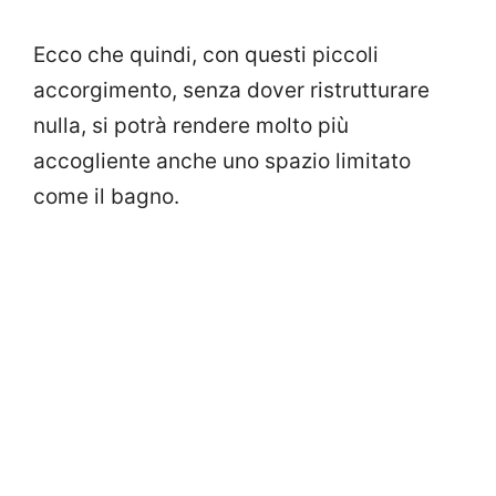
Ecco che quindi, con questi piccoli
accorgimento, senza dover ristrutturare
nulla, si potrà rendere molto più
accogliente anche uno spazio limitato
come il bagno.