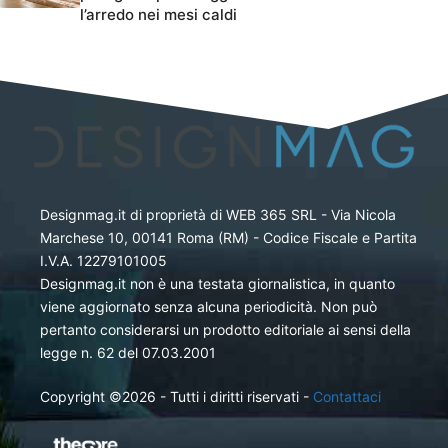
l’arredo nei mesi caldi
Designmag.it di proprietà di WEB 365 SRL - Via Nicola
Marchese 10, 00141 Roma (RM) - Codice Fiscale e Partita
I.V.A. 12279101005
Designmag.it non è una testata giornalistica, in quanto
viene aggiornato senza alcuna periodicità. Non può
pertanto considerarsi un prodotto editoriale ai sensi della
legge n. 62 del 07.03.2001
Copyright ©2026 - Tutti i diritti riservati -
Contattaci