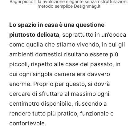
Bagni piccoli, la rivoluzione elegante senza ristrutturazioni:
metodo semplice Designmag.it
Lo spazio in casa è una questione
piuttosto delicata
, soprattutto in un’epoca
come quella che stiamo vivendo, in cui gli
ambienti domestici risultano essere più
piccoli, rispetto alle case del passato, in
cui ogni singola camera era davvero
enorme. Proprio per questo, si dovrà
cercare di sfruttare al massimo ogni
centimetro disponibile, riuscendo a
rendere tutto più pratico, funzionale e
confortevole.