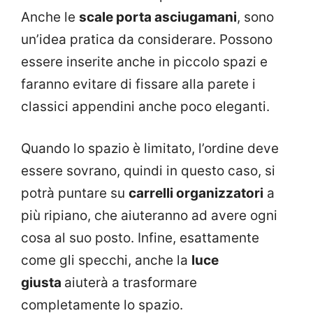
Anche le
scale porta asciugamani
, sono
un’idea pratica da considerare. Possono
essere inserite anche in piccolo spazi e
faranno evitare di fissare alla parete i
classici appendini anche poco eleganti.
Quando lo spazio è limitato, l’ordine deve
essere sovrano, quindi in questo caso, si
potrà puntare su
carrelli organizzatori
a
più ripiano, che aiuteranno ad avere ogni
cosa al suo posto. Infine, esattamente
come gli specchi, anche la
luce
giusta
aiuterà a trasformare
completamente lo spazio.