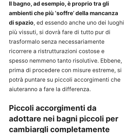
Il bagno, ad esempio, è proprio tra gli
ambienti che più ‘soffre’ della mancanza
di spazio
, ed essendo anche uno dei luoghi
più vissuti, si dovrà fare di tutto pur di
trasformalo senza necessariamente
ricorrere a ristrutturazioni costose e
spesso nemmeno tanto risolutive. Ebbene,
prima di procedere con misure estreme, si
potrà puntare su piccoli accorgimenti che
aiuteranno a fare la differenza.
Piccoli accorgimenti da
adottare nei bagni piccoli per
cambiargli completamente