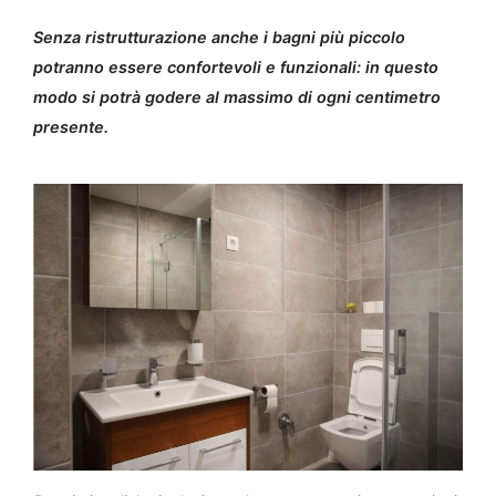
Senza ristrutturazione anche i bagni più piccolo
potranno essere confortevoli e funzionali: in questo
modo si potrà godere al massimo di ogni centimetro
presente.