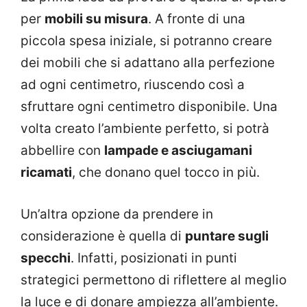
per
mobili su misura
. A fronte di una
piccola spesa iniziale, si potranno creare
dei mobili che si adattano alla perfezione
ad ogni centimetro, riuscendo così a
sfruttare ogni centimetro disponibile. Una
volta creato l’ambiente perfetto, si potrà
abbellire con
lampade e asciugamani
ricamati
, che donano quel tocco in più.
Un’altra opzione da prendere in
considerazione è quella di
puntare sugli
specchi
. Infatti, posizionati in punti
strategici permettono di riflettere al meglio
la luce e di donare ampiezza all’ambiente.