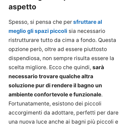
aspetto
Spesso, si pensa che per
sfruttare al
meglio gli spazi piccoli
sia necessario
ristrutturare tutto da cima a fondo. Questa
opzione però, oltre ad essere piuttosto
dispendiosa, non sempre risulta essere la
scelta migliore. Ecco che quindi,
sarà
necessario trovare qualche altra
soluzione pur di rendere il bagno un
ambiente confortevole e funzionale
.
Fortunatamente, esistono dei piccoli
accorgimenti da adottare, perfetti per dare
una nuova luce anche ai bagni più piccoli e