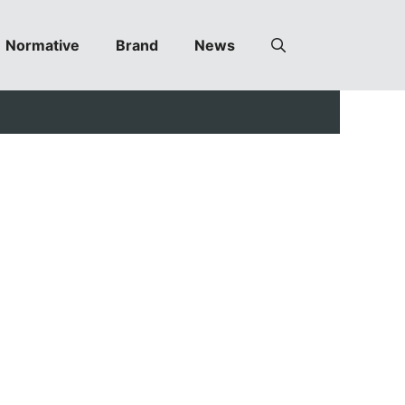
Normative
Brand
News