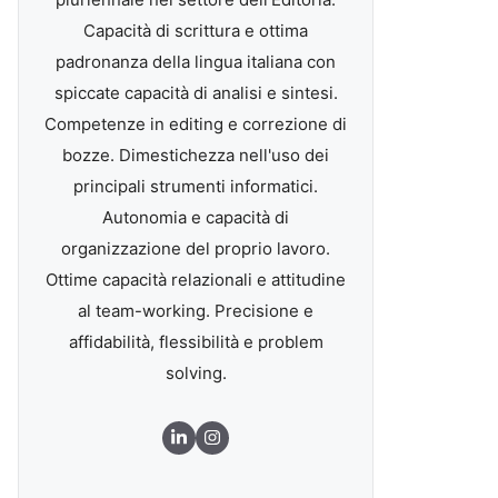
Capacità di scrittura e ottima
padronanza della lingua italiana con
spiccate capacità di analisi e sintesi.
Competenze in editing e correzione di
bozze. Dimestichezza nell'uso dei
principali strumenti informatici.
Autonomia e capacità di
organizzazione del proprio lavoro.
Ottime capacità relazionali e attitudine
al team-working. Precisione e
affidabilità, flessibilità e problem
solving.