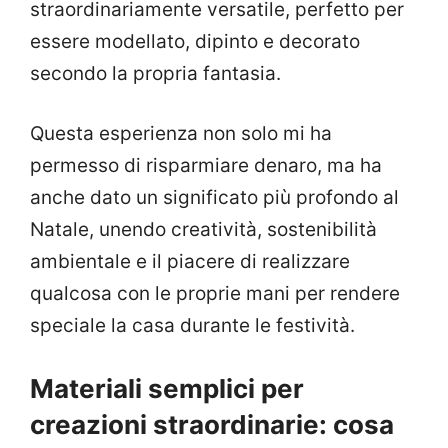
straordinariamente versatile, perfetto per
essere modellato, dipinto e decorato
secondo la propria fantasia.
Questa esperienza non solo mi ha
permesso di risparmiare denaro, ma ha
anche dato un significato più profondo al
Natale, unendo creatività, sostenibilità
ambientale e il piacere di realizzare
qualcosa con le proprie mani per rendere
speciale la casa durante le festività.
Materiali semplici per
creazioni straordinarie: cosa