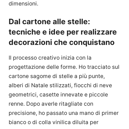
dimensioni.
Dal cartone alle stelle:
tecniche e idee per realizzare
decorazioni che conquistano
Il processo creativo inizia con la
progettazione delle forme. Ho tracciato sul
cartone sagome di stelle a più punte,
alberi di Natale stilizzati, fiocchi di neve
geometrici, casette innevate e piccole
renne. Dopo averle ritagliate con
precisione, ho passato una mano di primer
bianco o di colla vinilica diluita per