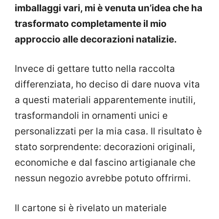
imballaggi vari, mi è venuta un’idea che ha
trasformato completamente il mio
approccio alle decorazioni natalizie.
Invece di gettare tutto nella raccolta
differenziata, ho deciso di dare nuova vita
a questi materiali apparentemente inutili,
trasformandoli in ornamenti unici e
personalizzati per la mia casa. Il risultato è
stato sorprendente: decorazioni originali,
economiche e dal fascino artigianale che
nessun negozio avrebbe potuto offrirmi.
Il cartone si è rivelato un materiale