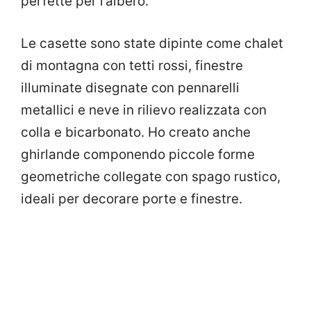
perfette per l’albero.
Le casette sono state dipinte come chalet
di montagna con tetti rossi, finestre
illuminate disegnate con pennarelli
metallici e neve in rilievo realizzata con
colla e bicarbonato. Ho creato anche
ghirlande componendo piccole forme
geometriche collegate con spago rustico,
ideali per decorare porte e finestre.