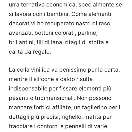
un’alternativa economica, specialmente se
si lavora con i bambini. Come elementi
decorativi ho recuperato nastri di raso
avanzati, bottoni colorati, perline,
brillantini, fili di lana, ritagli di stoffa e
carta da regalo.
La colla vinilica va benissimo per la carta,
mentre il silicone a caldo risulta
indispensabile per fissare elementi più
pesanti o tridimensionali. Non possono
mancare forbici affilate, un taglierino per i
dettagli più precisi, righello, matita per
tracciare i contorni e pennelli di varie