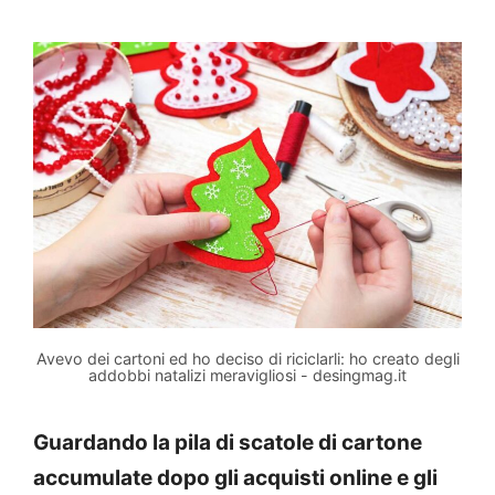
Avevo dei cartoni ed ho deciso di riciclarli: ho creato degli
addobbi natalizi meravigliosi - desingmag.it
Guardando la pila di scatole di cartone
accumulate dopo gli acquisti online e gli