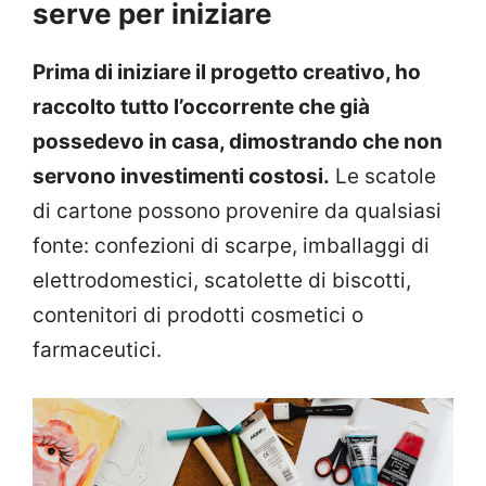
serve per iniziare
Prima di iniziare il progetto creativo, ho
raccolto tutto l’occorrente che già
possedevo in casa, dimostrando che non
servono investimenti costosi.
Le scatole
di cartone possono provenire da qualsiasi
fonte: confezioni di scarpe, imballaggi di
elettrodomestici, scatolette di biscotti,
contenitori di prodotti cosmetici o
farmaceutici.