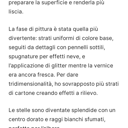
preparare la superficie e renderla più
liscia.
La fase di pittura è stata quella più
divertente: strati uniformi di colore base,
seguiti da dettagli con pennelli sottili,
spugnature per effetti neve, e
l’applicazione di glitter mentre la vernice
era ancora fresca. Per dare
tridimensionalità, ho sovrapposto più strati
di cartone creando effetti a rilievo.
Le stelle sono diventate splendide con un
centro dorato e raggi bianchi sfumati,