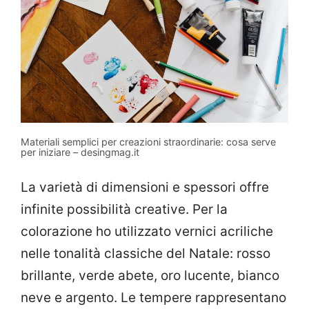
Materiali semplici per creazioni straordinarie: cosa serve
per iniziare – desingmag.it
La varietà di dimensioni e spessori offre
infinite possibilità creative. Per la
colorazione ho utilizzato vernici acriliche
nelle tonalità classiche del Natale: rosso
brillante, verde abete, oro lucente, bianco
neve e argento. Le tempere rappresentano