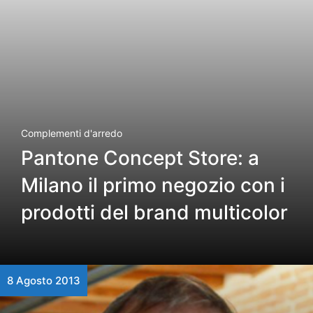
Complementi d'arredo
Pantone Concept Store: a
Milano il primo negozio con i
prodotti del brand multicolor
8 Agosto 2013