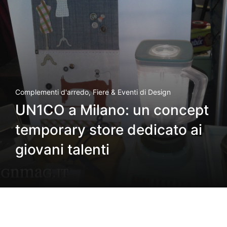
Complementi d'arredo
,
Fiere & Eventi di Design
UN1CO a Milano: un concept
temporary store dedicato ai
giovani talenti