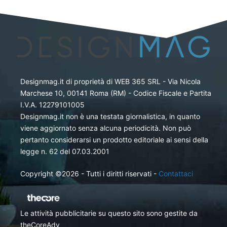
Designmag.it di proprietà di WEB 365 SRL - Via Nicola
Marchese 10, 00141 Roma (RM) - Codice Fiscale e Partita
I.V.A. 12279101005
Designmag.it non è una testata giornalistica, in quanto
viene aggiornato senza alcuna periodicità. Non può
pertanto considerarsi un prodotto editoriale ai sensi della
legge n. 62 del 07.03.2001
Copyright ©2026 - Tutti i diritti riservati -
Contattaci
Le attività pubblicitarie su questo sito sono gestite da
theCoreAdv