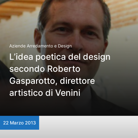
Aziende Arredamento e Design
L’idea poetica del design
secondo Roberto
Gasparotto, direttore
artistico di Venini
22 Marzo 2013