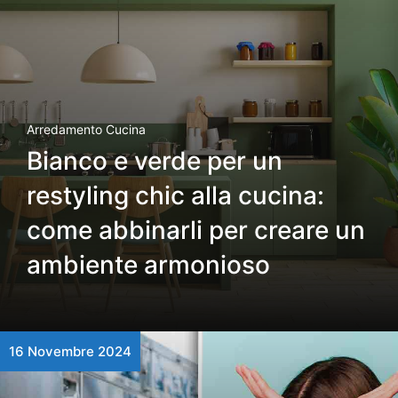
Arredamento Cucina
Bianco e verde per un
restyling chic alla cucina:
come abbinarli per creare un
ambiente armonioso
16 Novembre 2024