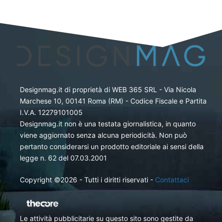
Designmag.it di proprietà di WEB 365 SRL - Via Nicola
Marchese 10, 00141 Roma (RM) - Codice Fiscale e Partita
I.V.A. 12279101005
Designmag.it non è una testata giornalistica, in quanto
viene aggiornato senza alcuna periodicità. Non può
pertanto considerarsi un prodotto editoriale ai sensi della
legge n. 62 del 07.03.2001
Copyright ©2026 - Tutti i diritti riservati -
Contattaci
Le attività pubblicitarie su questo sito sono gestite da