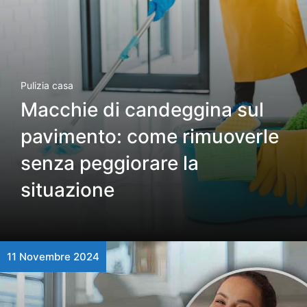
Pulizia casa
Macchie di candeggina sul
pavimento: come rimuoverle
senza peggiorare la
situazione
11 Novembre 2024