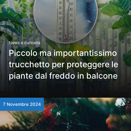
News e curiosità
Piccolo ma importantissimo
trucchetto per proteggere le
piante dal freddo in balcone
7 Novembre 2024