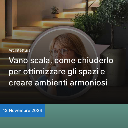
Architettura
Vano scala, come chiuderlo
per ottimizzare gli spazi e
creare ambienti armoniosi
13 Novembre 2024