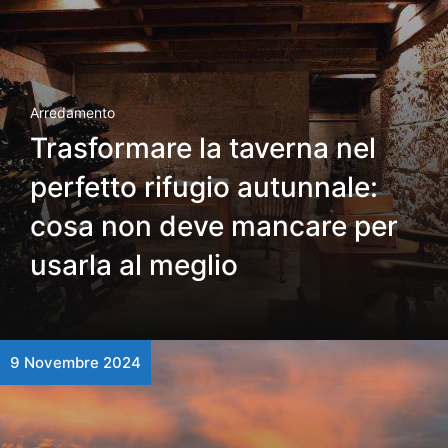
Arredamento
Trasformare la taverna nel
perfetto rifugio autunnale:
cosa non deve mancare per
usarla al meglio
9 Novembre 2024