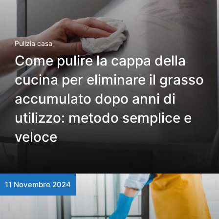
Pulizia casa
Come pulire la cappa della
cucina per eliminare il grasso
accumulato dopo anni di
utilizzo: metodo semplice e
veloce
11 Novembre 2024