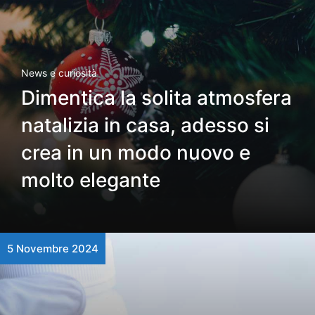
News e curiosità
Dimentica la solita atmosfera
natalizia in casa, adesso si
crea in un modo nuovo e
molto elegante
5 Novembre 2024