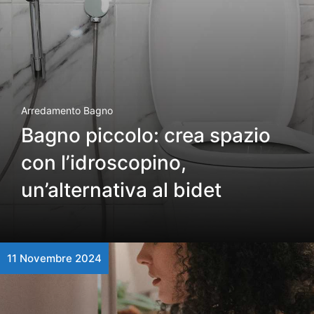
Arredamento Bagno
Bagno piccolo: crea spazio
con l’idroscopino,
un’alternativa al bidet
11 Novembre 2024