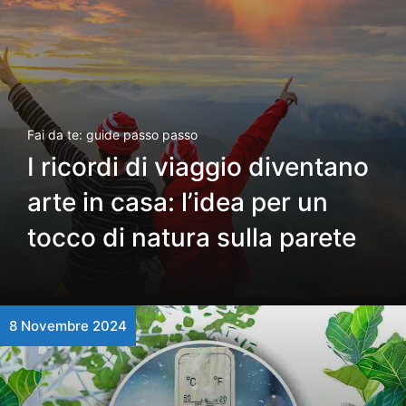
Fai da te: guide passo passo
I ricordi di viaggio diventano
arte in casa: l’idea per un
tocco di natura sulla parete
8 Novembre 2024