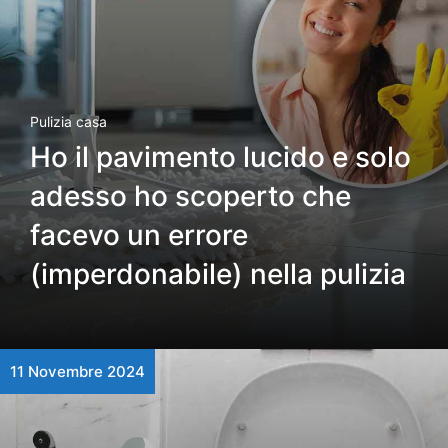
Pulizia casa
Ho il pavimento lucido e solo
adesso ho scoperto che
facevo un errore
(imperdonabile) nella pulizia
11 Novembre 2024