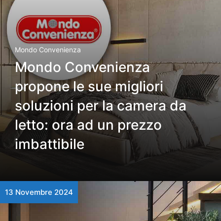
Mondo Convenienza
Mondo Convenienza
propone le sue migliori
soluzioni per la camera da
letto: ora ad un prezzo
imbattibile
13 Novembre 2024