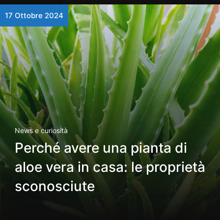
17 Ottobre 2024
News e curiosità
Perché avere una pianta di
aloe vera in casa: le proprietà
sconosciute