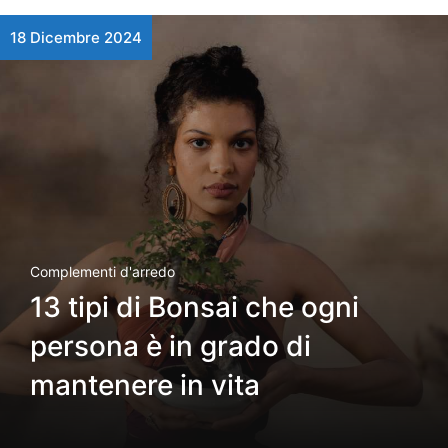
18 Dicembre 2024
Complementi d'arredo
13 tipi di Bonsai che ogni
persona è in grado di
mantenere in vita