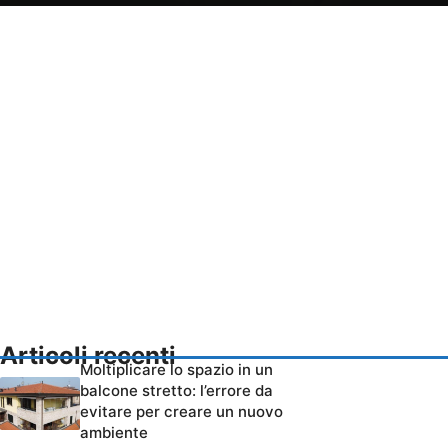
Articoli recenti
Moltiplicare lo spazio in un
balcone stretto: l’errore da
evitare per creare un nuovo
ambiente