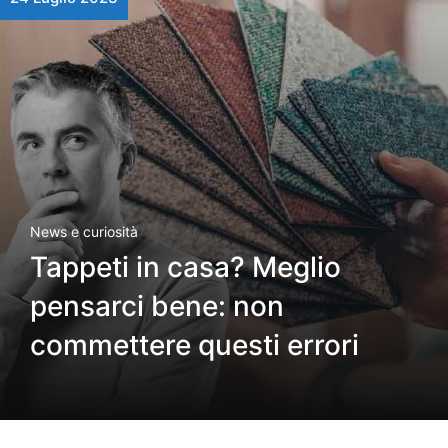
News e curiosità
Tappeti in casa? Meglio
pensarci bene: non
commettere questi errori