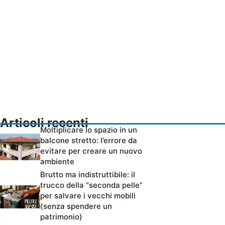
Articoli recenti
Moltiplicare lo spazio in un
balcone stretto: l’errore da
evitare per creare un nuovo
ambiente
Brutto ma indistruttibile: il
trucco della “seconda pelle”
per salvare i vecchi mobili
(senza spendere un
patrimonio)