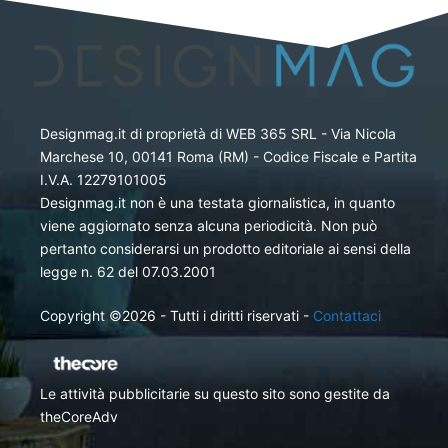
Designmag.it di proprietà di WEB 365 SRL - Via Nicola
Marchese 10, 00141 Roma (RM) - Codice Fiscale e Partita
I.V.A. 12279101005
Designmag.it non è una testata giornalistica, in quanto
viene aggiornato senza alcuna periodicità. Non può
pertanto considerarsi un prodotto editoriale ai sensi della
legge n. 62 del 07.03.2001
Copyright ©2026 - Tutti i diritti riservati -
Contattaci
Le attività pubblicitarie su questo sito sono gestite da
theCoreAdv