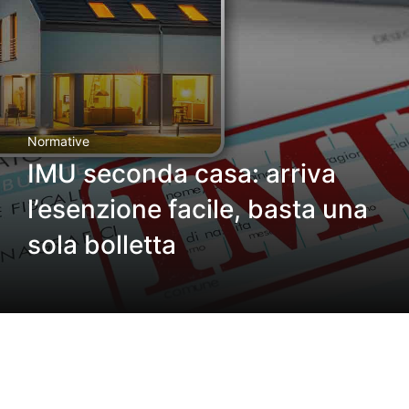
Normative
IMU seconda casa: arriva
l’esenzione facile, basta una
sola bolletta