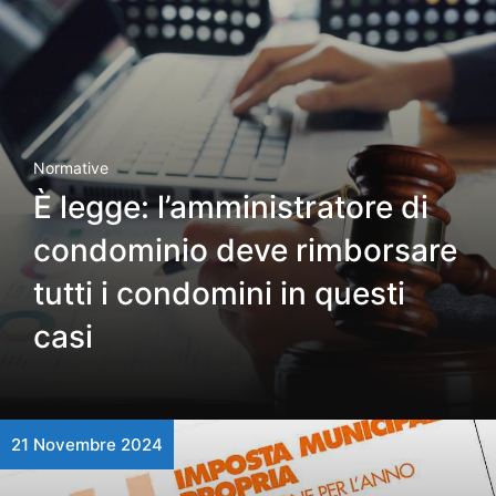
Normative
È legge: l’amministratore di
condominio deve rimborsare
tutti i condomini in questi
casi
21 Novembre 2024