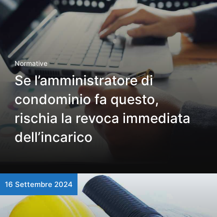
Normative
Se l’amministratore di
condominio fa questo,
rischia la revoca immediata
dell’incarico
16 Settembre 2024