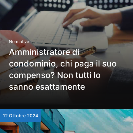
Normative
Amministratore di
condominio, chi paga il suo
compenso? Non tutti lo
sanno esattamente
12 Ottobre 2024