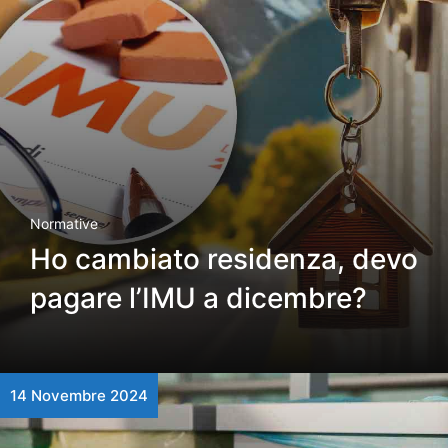
Normative
Ho cambiato residenza, devo
pagare l’IMU a dicembre?
14 Novembre 2024