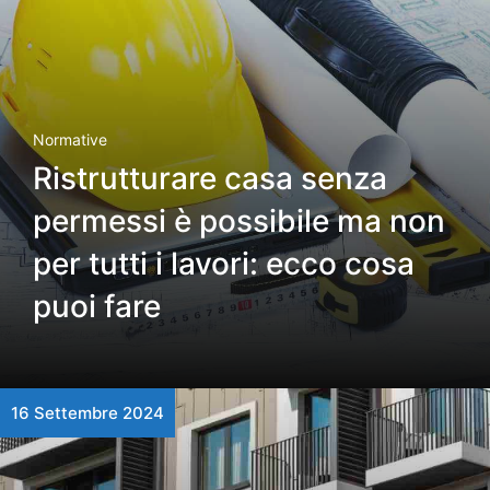
Normative
Ristrutturare casa senza
permessi è possibile ma non
per tutti i lavori: ecco cosa
puoi fare
16 Settembre 2024