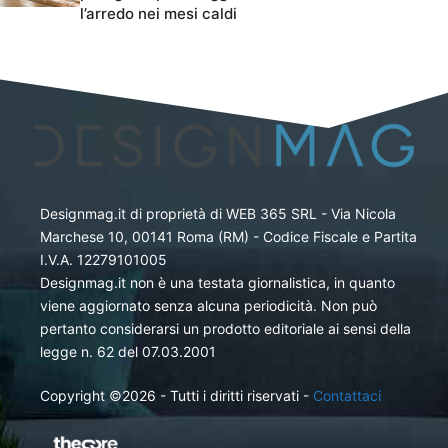
l’arredo nei mesi caldi
Designmag.it di proprietà di WEB 365 SRL - Via Nicola
Marchese 10, 00141 Roma (RM) - Codice Fiscale e Partita
I.V.A. 12279101005
Designmag.it non è una testata giornalistica, in quanto
viene aggiornato senza alcuna periodicità. Non può
pertanto considerarsi un prodotto editoriale ai sensi della
legge n. 62 del 07.03.2001
Copyright ©2026 - Tutti i diritti riservati -
Contattaci