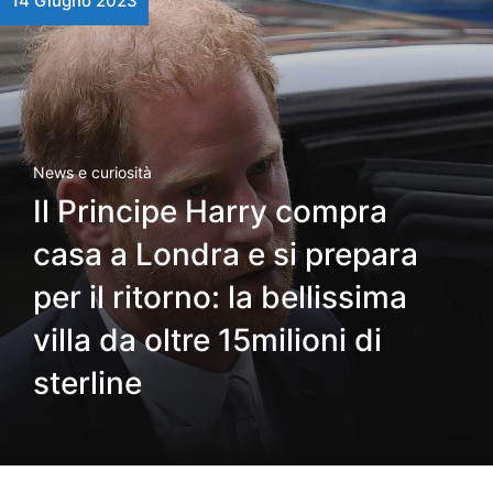
14 Giugno 2023
News e curiosità
Il Principe Harry compra
casa a Londra e si prepara
per il ritorno: la bellissima
villa da oltre 15milioni di
sterline