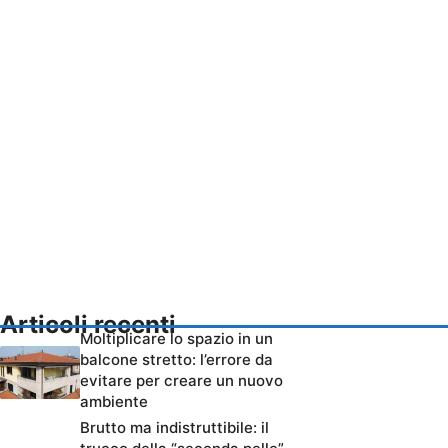
Articoli recenti
Moltiplicare lo spazio in un
balcone stretto: l’errore da
evitare per creare un nuovo
ambiente
Brutto ma indistruttibile: il