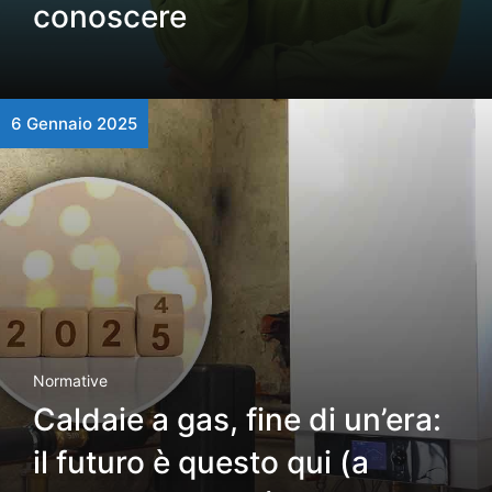
conoscere
6 Gennaio 2025
Normative
Caldaie a gas, fine di un’era:
il futuro è questo qui (a