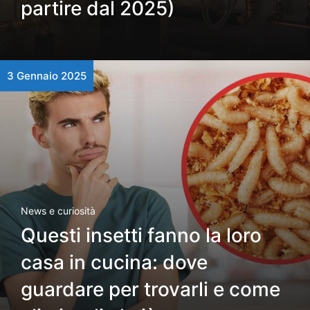
partire dal 2025)
3 Gennaio 2025
News e curiosità
Questi insetti fanno la loro
casa in cucina: dove
guardare per trovarli e come