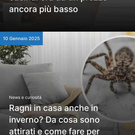
ancora più basso
10 Gennaio 2025
News e curiosità
Ragni in casa anche in
inverno? Da cosa sono
attirati e come fare per