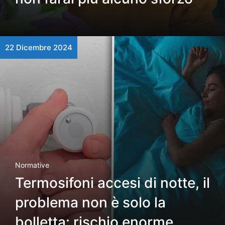
22 Dicembre 2024
Normative
Termosifoni accesi di notte, il
problema non è solo la
bolletta: rischio enorme