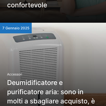
confortevole
7 Gennaio 2025
Accessori
Deumidificatore e
purificatore aria: sono in
molti a sbagliare acquisto, è