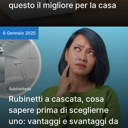
questo il migliore per la casa
6 Gennaio 2025
Rubinetteria
Rubinetti a cascata, cosa
sapere prima di sceglierne
uno: vantaggi e svantaggi da