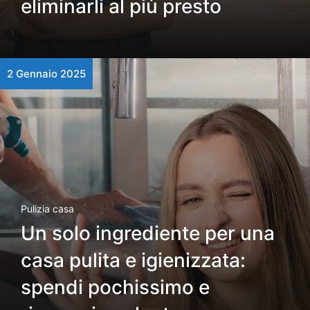
eliminarli al più presto
2 Gennaio 2025
Pulizia casa
Un solo ingrediente per una
casa pulita e igienizzata:
spendi pochissimo e