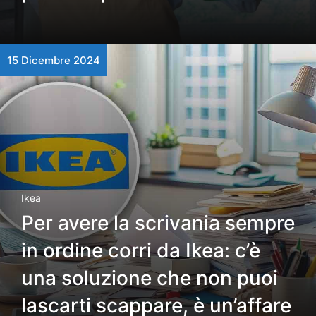
15 Dicembre 2024
Ikea
Per avere la scrivania sempre
in ordine corri da Ikea: c’è
una soluzione che non puoi
lascarti scappare, è un’affare