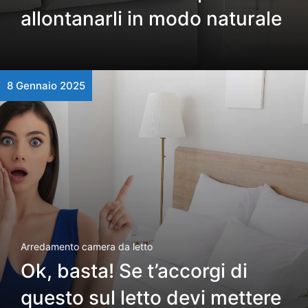
allontanarli in modo naturale
8 Gennaio 2025
Arredamento camera da letto
Ok, basta! Se t’accorgi di
questo sul letto devi mettere