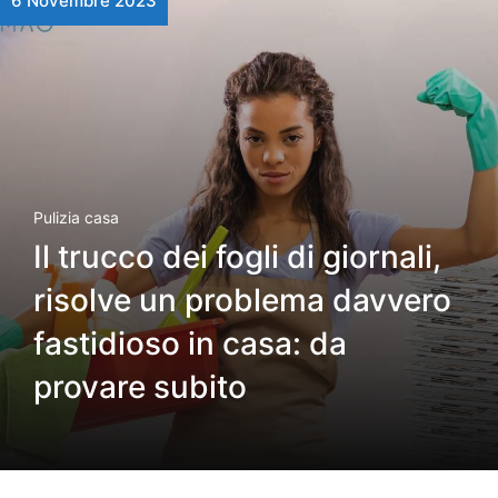
6 Novembre 2023
Pulizia casa
Il trucco dei fogli di giornali,
risolve un problema davvero
fastidioso in casa: da
provare subito