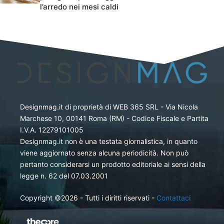
l’arredo nei mesi caldi
Designmag.it di proprietà di WEB 365 SRL - Via Nicola
Marchese 10, 00141 Roma (RM) - Codice Fiscale e Partita
I.V.A. 12279101005
Designmag.it non è una testata giornalistica, in quanto
viene aggiornato senza alcuna periodicità. Non può
pertanto considerarsi un prodotto editoriale ai sensi della
legge n. 62 del 07.03.2001
Copyright ©2026 - Tutti i diritti riservati -
Contattaci