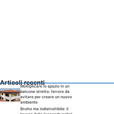
Articoli recenti
Moltiplicare lo spazio in un
balcone stretto: l’errore da
evitare per creare un nuovo
ambiente
Brutto ma indistruttibile: il