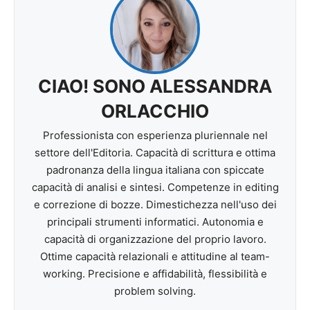
CIAO! SONO ALESSANDRA
ORLACCHIO
Professionista con esperienza pluriennale nel
settore dell'Editoria. Capacità di scrittura e ottima
padronanza della lingua italiana con spiccate
capacità di analisi e sintesi. Competenze in editing
e correzione di bozze. Dimestichezza nell'uso dei
principali strumenti informatici. Autonomia e
capacità di organizzazione del proprio lavoro.
Ottime capacità relazionali e attitudine al team-
working. Precisione e affidabilità, flessibilità e
problem solving.