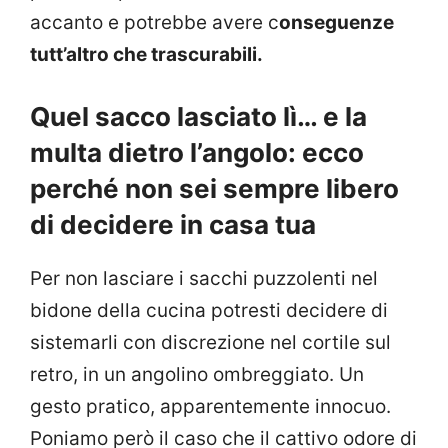
accanto e potrebbe avere c
onseguenze
tutt’altro che trascurabili.
Quel sacco lasciato lì… e la
multa dietro l’angolo: ecco
perché non sei sempre libero
di decidere in casa tua
Per non lasciare i sacchi puzzolenti nel
bidone della cucina potresti decidere di
sistemarli con discrezione nel cortile sul
retro, in un angolino ombreggiato. Un
gesto pratico, apparentemente innocuo.
Poniamo però il caso che il cattivo odore di