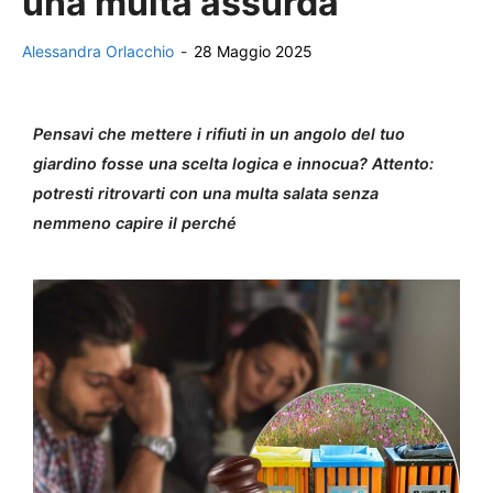
una multa assurda
Alessandra Orlacchio
-
28 Maggio 2025
Pensavi che mettere i rifiuti in un angolo del tuo
giardino fosse una scelta logica e innocua? Attento:
potresti ritrovarti con una multa salata senza
nemmeno capire il perché