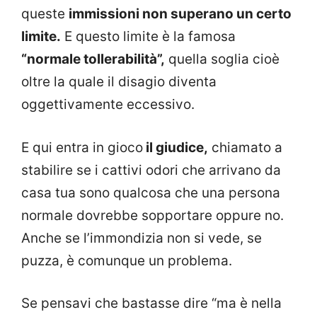
queste
immissioni non superano un certo
limite.
E questo limite è la famosa
“normale tollerabilità”,
quella soglia cioè
oltre la quale il disagio diventa
oggettivamente eccessivo.
E qui entra in gioco
il giudice,
chiamato a
stabilire se i cattivi odori che arrivano da
casa tua sono qualcosa che una persona
normale dovrebbe sopportare oppure no.
Anche se l’immondizia non si vede, se
puzza, è comunque un problema.
Se pensavi che bastasse dire “ma è nella