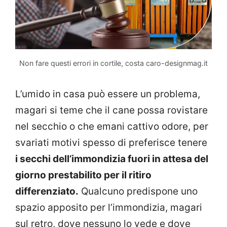
Non fare questi errori in cortile, costa caro-designmag.it
L’umido in casa può essere un problema,
magari si teme che il cane possa rovistare
nel secchio o che emani cattivo odore, per
svariati motivi spesso di preferisce tenere
i secchi dell’immondizia fuori in attesa del
giorno prestabilito per il ritiro
differenziato.
Qualcuno predispone uno
spazio apposito per l’immondizia, magari
sul retro, dove nessuno lo vede e dove