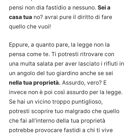
pensi non dia fastidio a nessuno.
Sei a
casa tua
no? avrai pure il diritto di fare
quello che vuoi!
Eppure, a quanto pare, la legge non la
pensa come te. Ti potresti ritrovare con
una multa salata per aver lasciato i rifiuti in
un angolo del tuo giardino anche se sei
nella tua proprietà.
Assurdo, vero? E
invece non è poi così assurdo per la legge.
Se hai un vicino troppo puntiglioso,
potresti scoprire tuo malgrado che quello
che fai all’interno della tua proprietà
potrebbe provocare fastidi a chi ti vive