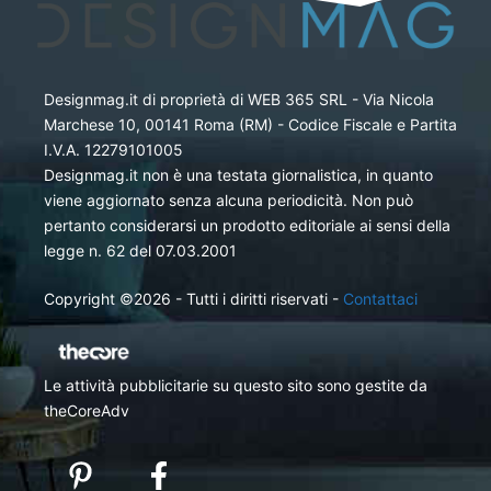
Designmag.it di proprietà di WEB 365 SRL - Via Nicola
Marchese 10, 00141 Roma (RM) - Codice Fiscale e Partita
I.V.A. 12279101005
Designmag.it non è una testata giornalistica, in quanto
viene aggiornato senza alcuna periodicità. Non può
pertanto considerarsi un prodotto editoriale ai sensi della
legge n. 62 del 07.03.2001
Copyright ©2026 - Tutti i diritti riservati -
Contattaci
Le attività pubblicitarie su questo sito sono gestite da
theCoreAdv