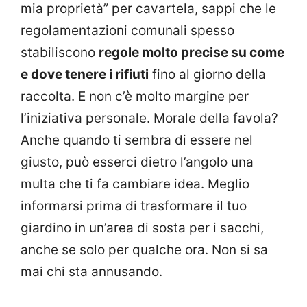
mia proprietà” per cavartela, sappi che le
regolamentazioni comunali spesso
stabiliscono
regole molto precise su come
e dove tenere i rifiuti
fino al giorno della
raccolta. E non c’è molto margine per
l’iniziativa personale. Morale della favola?
Anche quando ti sembra di essere nel
giusto, può esserci dietro l’angolo una
multa che ti fa cambiare idea. Meglio
informarsi prima di trasformare il tuo
giardino in un’area di sosta per i sacchi,
anche se solo per qualche ora. Non si sa
mai chi sta annusando.