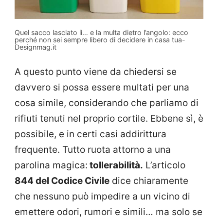
Quel sacco lasciato lì… e la multa dietro l’angolo: ecco
perché non sei sempre libero di decidere in casa tua-
Designmag.it
A questo punto viene da chiedersi se
davvero si possa essere multati per una
cosa simile, considerando che parliamo di
rifiuti tenuti nel proprio cortile. Ebbene sì, è
possibile, e in certi casi addirittura
frequente. Tutto ruota attorno a una
parolina magica:
tollerabilità.
L’articolo
844 del Codice Civile
dice chiaramente
che nessuno può impedire a un vicino di
emettere odori, rumori e simili… ma solo se