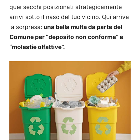
quei secchi posizionati strategicamente
arrivi sotto il naso del tuo vicino. Qui arriva
la sorpresa:
una bella multa da parte del
Comune per “deposito non conforme” e
“molestie olfattive”.