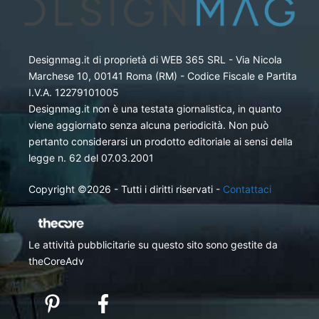
Designmag.it di proprietà di WEB 365 SRL - Via Nicola
Marchese 10, 00141 Roma (RM) - Codice Fiscale e Partita
I.V.A. 12279101005
Designmag.it non è una testata giornalistica, in quanto
viene aggiornato senza alcuna periodicità. Non può
pertanto considerarsi un prodotto editoriale ai sensi della
legge n. 62 del 07.03.2001
Copyright ©2026 - Tutti i diritti riservati -
Contattaci
Le attività pubblicitarie su questo sito sono gestite da
theCoreAdv