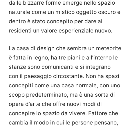
dalle bizzarre forme emerge nello spazio
naturale come un mistico oggetto oscuro e
dentro è stato concepito per dare ai
residenti un valore esperienziale nuovo.
La casa di design che sembra un meteorite
è fatta in legno, ha tre piani e all’interno le
stanze sono comunicanti e si integrano
con il paesaggio circostante. Non ha spazi
concepiti come una casa normale, con uno
scopo predeterminato, ma è una sorta di
opera d’arte che offre nuovi modi di
concepire lo spazio da vivere. Fattore che
cambia il modo in cui le persone pensano,