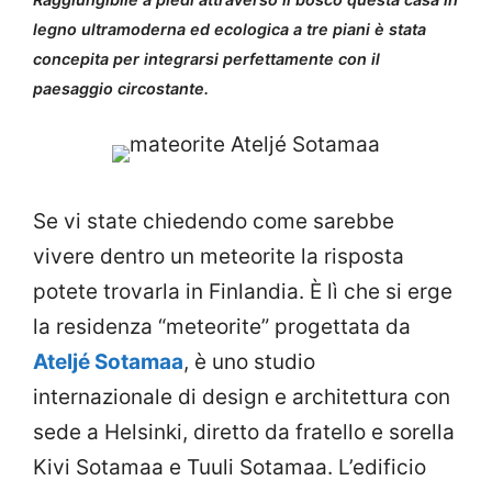
legno ultramoderna ed ecologica a tre piani è stata
concepita per integrarsi perfettamente con il
paesaggio circostante.
Se vi state chiedendo come sarebbe
vivere dentro un meteorite la risposta
potete trovarla in Finlandia. È lì che si erge
la residenza “meteorite” progettata da
Ateljé Sotamaa
, è uno studio
internazionale di design e architettura con
sede a Helsinki, diretto da fratello e sorella
Kivi Sotamaa e Tuuli Sotamaa. L’edificio