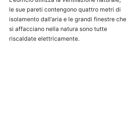
le sue pareti contengono quattro metri di
isolamento dall’aria e le grandi finestre che
si affacciano nella natura sono tutte
riscaldate elettricamente.