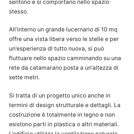
sentono e si comportano nello spazio
stesso.
All’interno un grande lucernario di 10 mq
offre una vista libera verso le stelle e per
un’esperienza dl tutto nuova, si può
fluttuare nello spazio camminando su una
rete da catamarano posta a un’altezza di
sette metri.
Si tratta di un progetto unico anche in
termini di design strutturale e dettagli. La
costruzione è totalmente in legno e non
esistono parti in plastica o altri materiali.
L’edificio utilizza la ventilazione naturale,