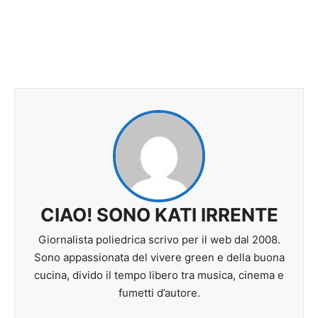
CIAO! SONO KATI IRRENTE
Giornalista poliedrica scrivo per il web dal 2008.
Sono appassionata del vivere green e della buona
cucina, divido il tempo libero tra musica, cinema e
fumetti d’autore.