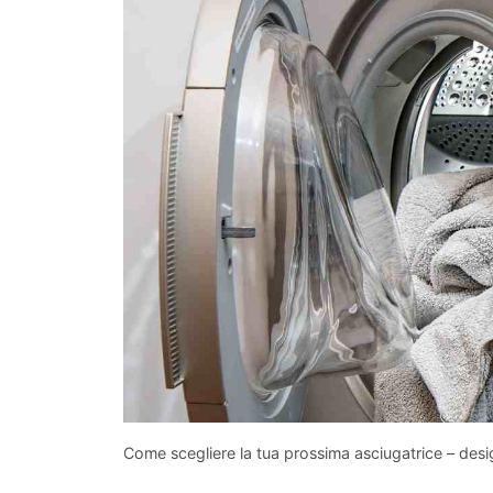
Come scegliere la tua prossima asciugatrice – des