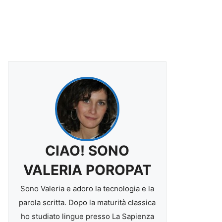
CIAO! SONO
VALERIA POROPAT
Sono Valeria e adoro la tecnologia e la
parola scritta. Dopo la maturità classica
ho studiato lingue presso La Sapienza