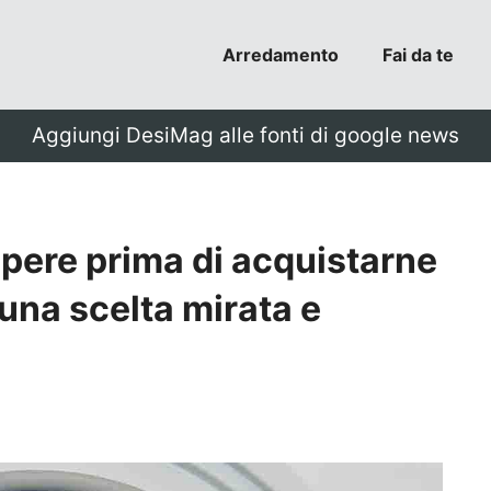
Arredamento
Fai da te
Aggiungi DesiMag alle fonti di google news
pere prima di acquistarne
 una scelta mirata e