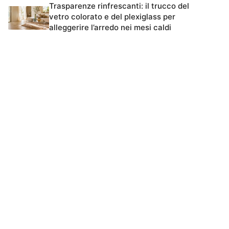
Trasparenze rinfrescanti: il trucco del
vetro colorato e del plexiglass per
alleggerire l’arredo nei mesi caldi