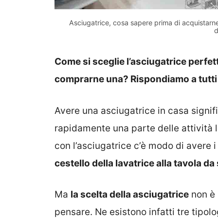
Asciugatrice, cosa sapere prima di acquistarne
d
Come si sceglie l’asciugatrice perfet
comprarne una? Rispondiamo a tutti 
Avere una asciugatrice in casa signifi
rapidamente una parte delle attività 
con l’asciugatrice c’è modo di avere 
cestello della lavatrice alla tavola da 
Ma
la scelta della asciugatrice
non è 
pensare. Ne esistono infatti tre tipol