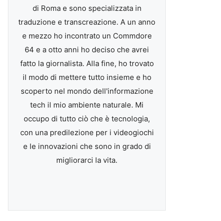
di Roma e sono specializzata in
traduzione e transcreazione. A un anno
e mezzo ho incontrato un Commdore
64 e a otto anni ho deciso che avrei
fatto la giornalista. Alla fine, ho trovato
il modo di mettere tutto insieme e ho
scoperto nel mondo dell'informazione
tech il mio ambiente naturale. Mi
occupo di tutto ciò che è tecnologia,
con una predilezione per i videogiochi
e le innovazioni che sono in grado di
migliorarci la vita.