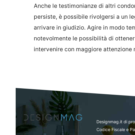
Anche le testimonianze di altri condo
persiste, è possibile rivolgersi a un 
arrivare in giudizio. Agire in modo 
notevolmente le possibilità di ottene
intervenire con maggiore attenzione n
Designmag.it di pr
Codice Fiscale e Pa