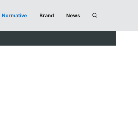
Normative
Brand
News