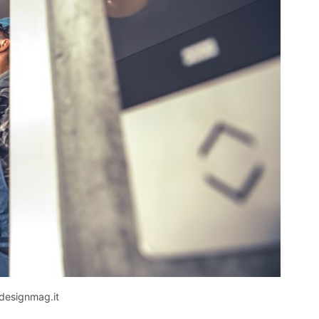
 designmag.it