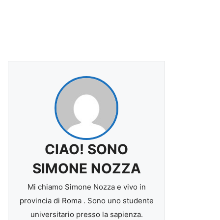
CIAO! SONO
SIMONE NOZZA
Mi chiamo Simone Nozza e vivo in
provincia di Roma . Sono uno studente
universitario presso la sapienza.