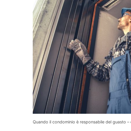
Quando il condominio è responsabile del guasto –