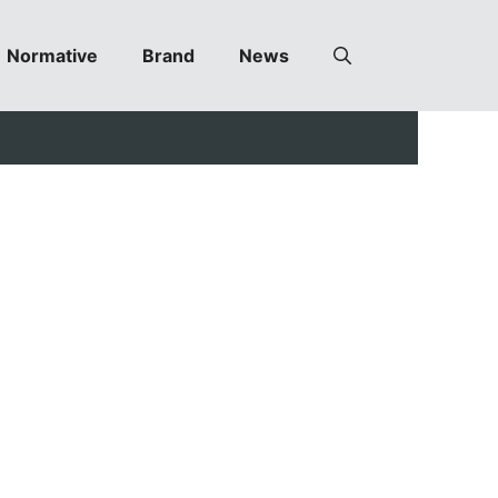
Normative
Brand
News