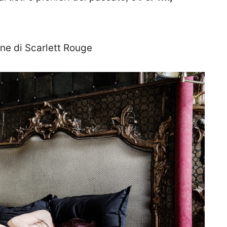
one di Scarlett Rouge