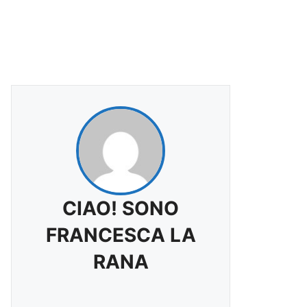
CIAO! SONO
FRANCESCA LA
RANA