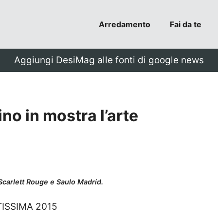
Arredamento
Fai da te
Aggiungi DesiMag alle fonti di google news
no in mostra l’arte
 Scarlett Rouge e Saulo Madrid.