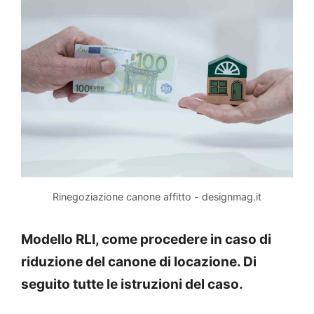
Rinegoziazione canone affitto - designmag.it
Modello RLI, come procedere in caso di
riduzione del canone di locazione. Di
seguito tutte le istruzioni del caso.