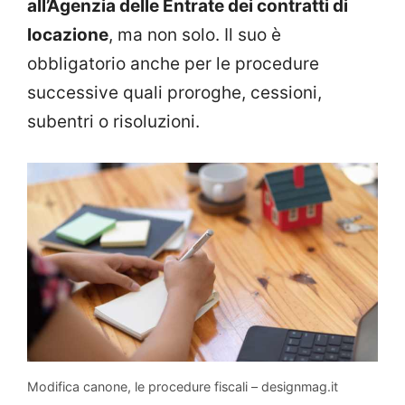
all’Agenzia delle Entrate dei contratti di
locazione
, ma non solo. Il suo è
obbligatorio anche per le procedure
successive quali proroghe, cessioni,
subentri o risoluzioni.
Modifica canone, le procedure fiscali – designmag.it