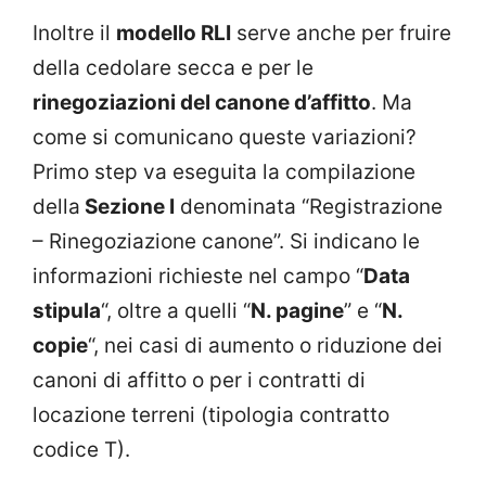
Inoltre il
modello RLI
serve anche per fruire
della cedolare secca e per le
rinegoziazioni del canone d’affitto
. Ma
come si comunicano queste variazioni?
Primo step va eseguita la compilazione
della
Sezione I
denominata “Registrazione
– Rinegoziazione canone”. Si indicano le
informazioni richieste nel campo “
Data
stipula
“, oltre a quelli “
N. pagine
” e “
N.
copie
“, nei casi di aumento o riduzione dei
canoni di affitto o per i contratti di
locazione terreni (tipologia contratto
codice T).