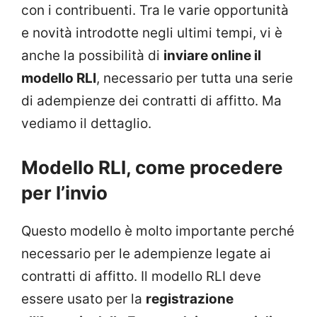
con i contribuenti. Tra le varie opportunità
e novità introdotte negli ultimi tempi, vi è
anche la possibilità di
inviare online il
modello RLI
, necessario per tutta una serie
di adempienze dei contratti di affitto. Ma
vediamo il dettaglio.
Modello RLI, come procedere
per l’invio
Questo modello è molto importante perché
necessario per le adempienze legate ai
contratti di affitto. Il modello RLI deve
essere usato per la
registrazione