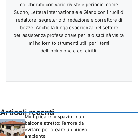
collaborato con varie riviste e periodici come
Suono, Lettera Internazionale e Giano con i ruoli di
redattore, segretario di redazione e correttore di
bozze. Anche la lunga esperienza nel settore
dell'assistenza professionale per la disabilità visita,
mi ha fornito strumenti utili per i temi
dell'inclusione e dei diritti.
Articoli recenti
Moltiplicare lo spazio in un
balcone stretto: l’errore da
evitare per creare un nuovo
ambiente