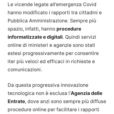
Le vicende legate all’emergenza Covid
hanno modificato i rapporti tra cittadini e
Pubblica Amministrazione. Sempre più
spazio, infatti, hanno
procedure
informatizzate e digitali
. Quindi servizi
online di ministeri e agenzie sono stati
estesi progressivamente per consentire
iter più veloci ed efficaci in richieste e
comunicazioni.
Da questa progressiva innovazione
tecnologica non è esclusa l’
Agenzia delle
Entrate
, dove anzi sono sempre più diffuse
procedure online per facilitare i rapporti