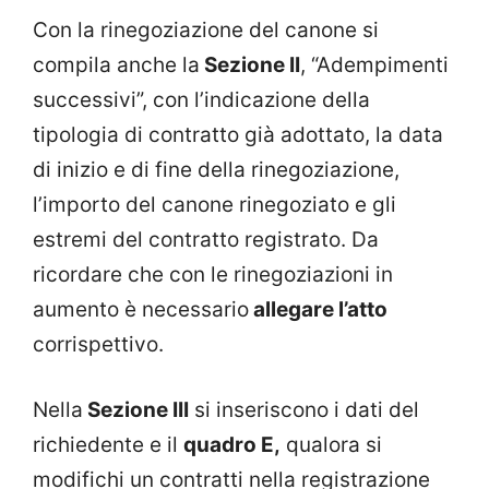
Con la rinegoziazione del canone si
compila anche la
Sezione II
, “Adempimenti
successivi”, con l’indicazione della
tipologia di contratto già adottato, la data
di inizio e di fine della rinegoziazione,
l’importo del canone rinegoziato e gli
estremi del contratto registrato. Da
ricordare che con le rinegoziazioni in
aumento è necessario
allegare l’atto
corrispettivo.
Nella
Sezione III
si inseriscono i dati del
richiedente e il
quadro E,
qualora si
modifichi un contratti nella registrazione