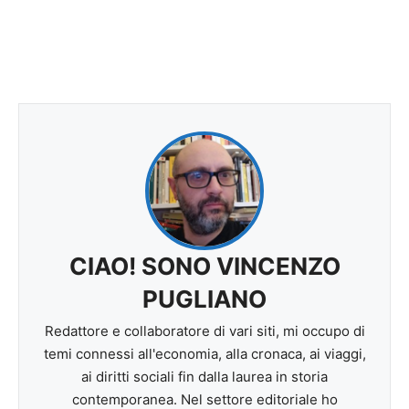
CIAO! SONO VINCENZO
PUGLIANO
Redattore e collaboratore di vari siti, mi occupo di
temi connessi all'economia, alla cronaca, ai viaggi,
ai diritti sociali fin dalla laurea in storia
contemporanea. Nel settore editoriale ho