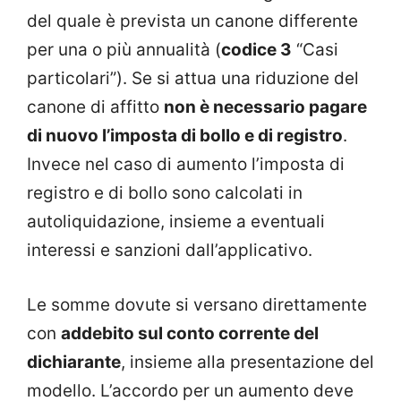
del quale è prevista un canone differente
per una o più annualità (
codice 3
“Casi
particolari”). Se si attua una riduzione del
canone di affitto
non è necessario pagare
di nuovo l’imposta di bollo e di registro
.
Invece nel caso di aumento l’imposta di
registro e di bollo sono calcolati in
autoliquidazione, insieme a eventuali
interessi e sanzioni dall’applicativo.
Le somme dovute si versano direttamente
con
addebito sul conto corrente del
dichiarante
, insieme alla presentazione del
modello. L’accordo per un aumento deve