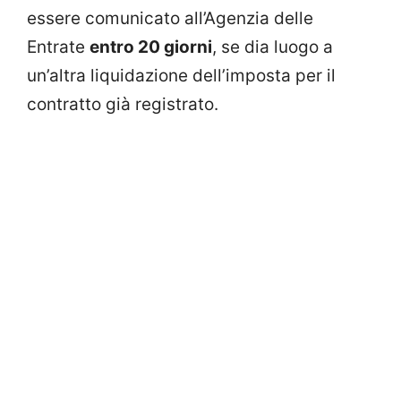
essere comunicato all’Agenzia delle
Entrate
entro 20 giorni
, se dia luogo a
un’altra liquidazione dell’imposta per il
contratto già registrato.