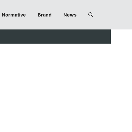
Normative
Brand
News