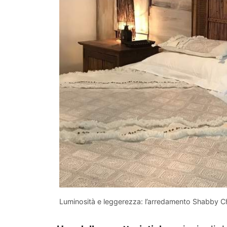
Luminosità e leggerezza: l’arredamento Shabby Ch