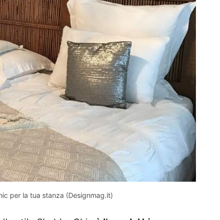
ic per la tua stanza (Designmag.it)