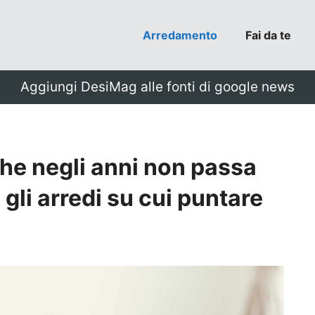
Arredamento
Fai da te
Aggiungi DesiMag alle fonti di google news
che negli anni non passa
 gli arredi su cui puntare