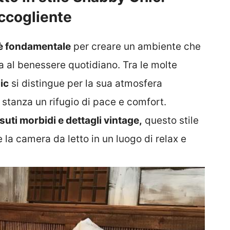
ccogliente
 è fondamentale
per creare un ambiente che
sca al benessere quotidiano. Tra le molte
ic
si distingue per la sua atmosfera
stanza un rifugio di pace e comfort.
suti morbidi e dettagli vintage,
questo stile
 la camera da letto in un luogo di relax e