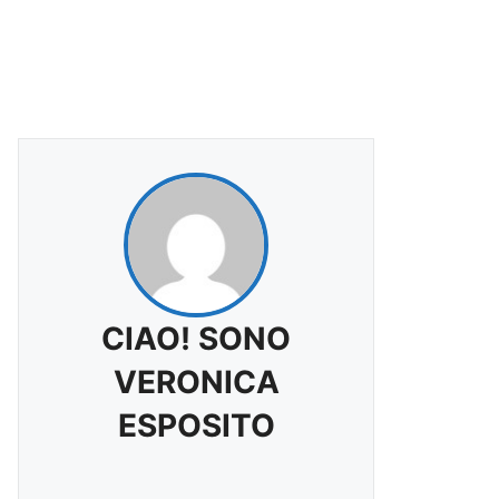
CIAO! SONO
VERONICA
ESPOSITO