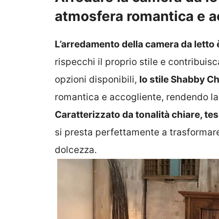
atmosfera romantica e a
L’arredamento della camera da letto
rispecchi il proprio stile e contribui
opzioni disponibili,
lo stile Shabby Ch
romantica e accogliente, rendendo la 
Caratterizzato da tonalità chiare, tes
si presta perfettamente a trasformare
dolcezza.