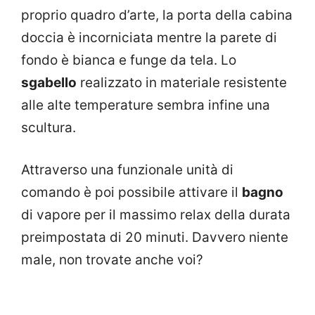
proprio quadro d’arte, la porta della cabina
doccia è incorniciata mentre la parete di
fondo è bianca e funge da tela. Lo
sgabello
realizzato in materiale resistente
alle alte temperature sembra infine una
scultura.
Attraverso una funzionale unità di
comando è poi possibile attivare il
bagno
di vapore per il massimo relax della durata
preimpostata di 20 minuti. Davvero niente
male, non trovate anche voi?