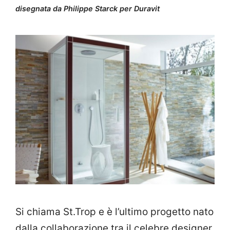
disegnata da Philippe Starck per Duravit
Si chiama St.Trop e è l’ultimo progetto nato
dalla collaborazione tra il celebre designer