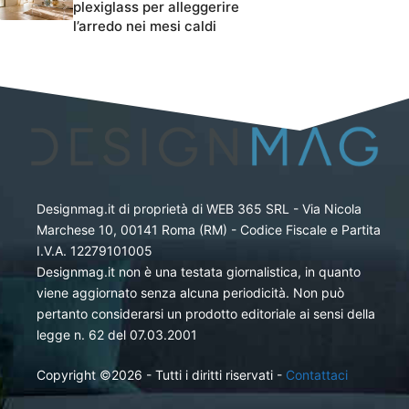
plexiglass per alleggerire
l’arredo nei mesi caldi
Designmag.it di proprietà di WEB 365 SRL - Via Nicola
Marchese 10, 00141 Roma (RM) - Codice Fiscale e Partita
I.V.A. 12279101005
Designmag.it non è una testata giornalistica, in quanto
viene aggiornato senza alcuna periodicità. Non può
pertanto considerarsi un prodotto editoriale ai sensi della
legge n. 62 del 07.03.2001
Copyright ©2026 - Tutti i diritti riservati -
Contattaci