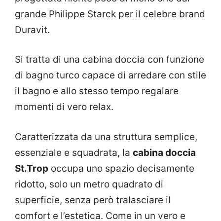
grande Philippe Starck per il celebre brand
Duravit.
Si tratta di una cabina doccia con funzione
di bagno turco capace di arredare con stile
il bagno e allo stesso tempo regalare
momenti di vero relax.
Caratterizzata da una struttura semplice,
essenziale e squadrata, la
cabina doccia
St.Trop
occupa uno spazio decisamente
ridotto, solo un metro quadrato di
superficie, senza però tralasciare il
comfort e l’estetica. Come in un vero e