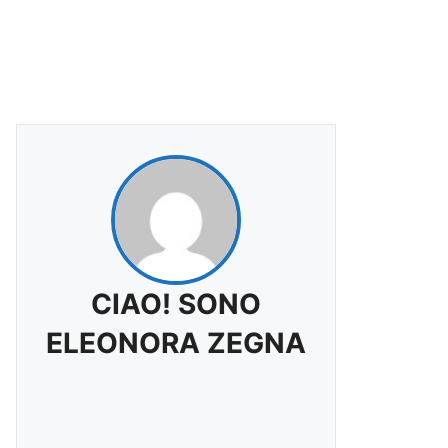
CIAO! SONO
ELEONORA ZEGNA