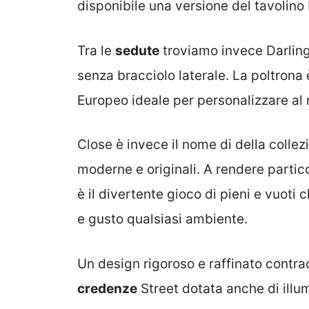
disponibile una versione del tavolino 
Tra le
sedute
troviamo invece Darling
senza bracciolo laterale. La poltrona
Europeo ideale per personalizzare al 
Close è invece il nome di della collez
moderne e originali. A rendere particol
è il divertente gioco di pieni e vuoti
e gusto qualsiasi ambiente.
Un design rigoroso e raffinato contra
credenze
Street dotata anche di illu