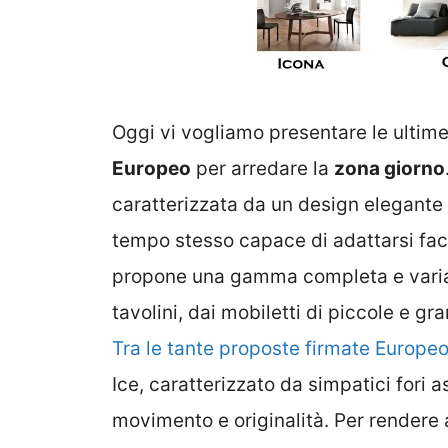
Oggi vi vogliamo presentare le ultime
Europeo
per arredare la
zona giorno
caratterizzata da un design elegante 
tempo stesso capace di adattarsi fac
propone una gamma completa e varia 
tavolini, dai mobiletti di piccole e gr
Tra le tante proposte firmate Europeo
Ice, caratterizzato da simpatici fori
movimento e originalità. Per rendere 