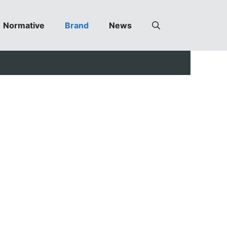
Normative
Brand
News