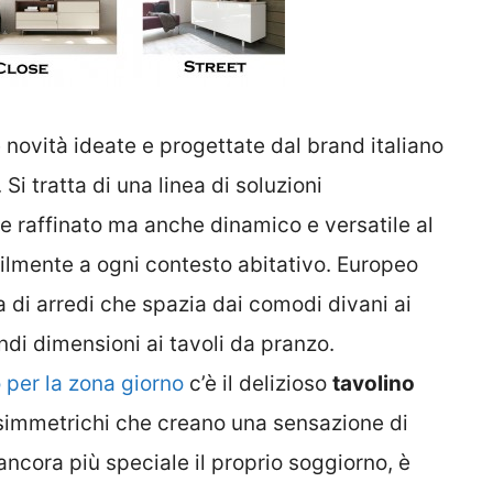
 novità ideate e progettate dal brand italiano
. Si tratta di una linea di soluzioni
e raffinato ma anche dinamico e versatile al
ilmente a ogni contesto abitativo. Europeo
di arredi che spazia dai comodi divani ai
andi dimensioni ai tavoli da pranzo.
 per la zona giorno
c’è il delizioso
tavolino
 asimmetrichi che creano una sensazione di
ancora più speciale il proprio soggiorno, è