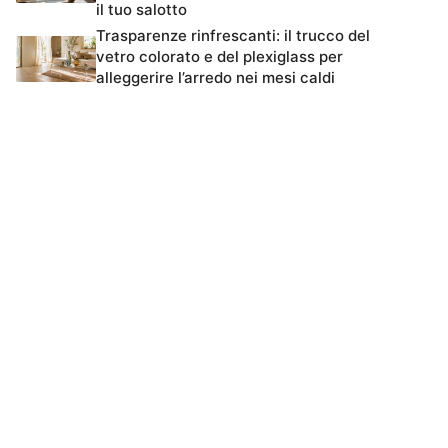
il tuo salotto
Trasparenze rinfrescanti: il trucco del
vetro colorato e del plexiglass per
alleggerire l’arredo nei mesi caldi